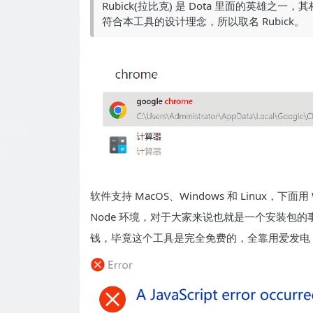
Rubick(拉比克) 是 Dota 里面的英
符合本工具的设计理念，所以取名 Rubick。
软件支持 MacOS、Windows 和 Linux，下面
Node 环境，对于大家来说也就是一个安装包
钱，毕竟这个工具是完全免费的，全靠用爱发电