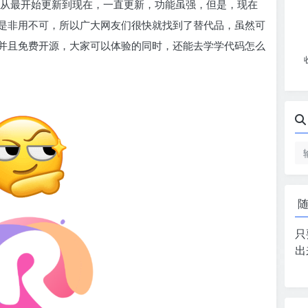
名的，从最开始更新到现在，一直更新，功能虽强，但是，现在
是非用不可，所以广大网友们很快就找到了替代品，虽然可
并且免费开源，大家可以体验的同时，还能去学学代码怎么
只
出