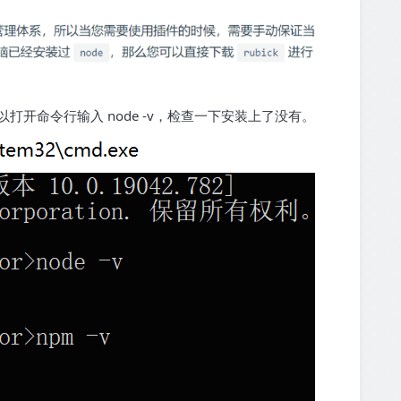
以打开命令行输入 node -v，检查一下安装上了没有。