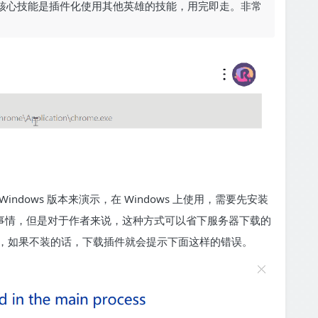
雄之一，其核心技能是插件化使用其他英雄的技能，用完即走。非常
用 Windows 版本来演示，在 Windows 上使用，需要先安装
的事情，但是对于作者来说，这种方式可以省下服务器下载的
，如果不装的话，下载插件就会提示下面这样的错误。