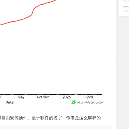
工具箱，可以自由安装插件。至于软件的名字，作者是这么解释的：