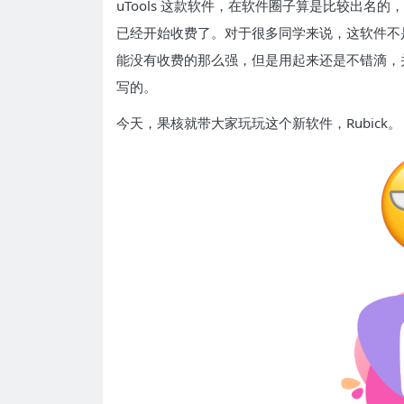
uTools 这款软件，在软件圈子算是比较出
已经开始收费了。对于很多同学来说，这软件不
能没有收费的那么强，但是用起来还是不错滴，
写的。
今天，果核就带大家玩玩这个新软件，Rubick。