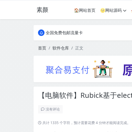
素颜
🏠网站首页
🌝网站源码
全国免费包邮流量卡
实惠服务器
全国免费包邮流量卡
实惠服务器
首页
软件仓库
正文
【电脑软件】Rubick基于ele
没有评论
共计 1335 个字符，预计需要花费 4 分钟才能阅读完成。