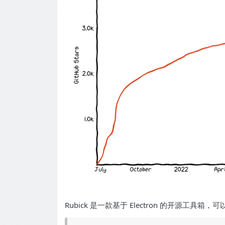
Rubick 是一款基于 Electron 的开源