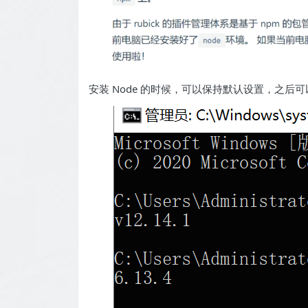
安装 Node 的时候，可以保持默认设置，之后可