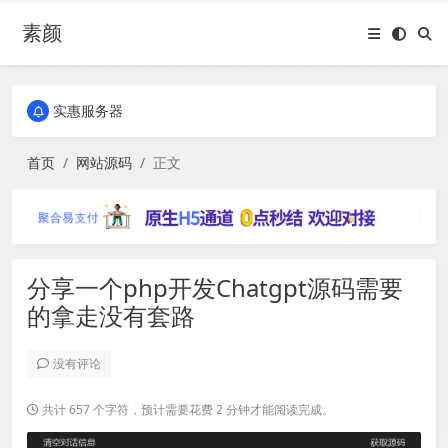
素颜
全国免费包邮流量卡
实惠服务器
全国免费包邮流量卡
实惠服务器
首页
网站源码
正文
分享一个php开发Chatgpt源码需要
的拿走没有套路
没有评论
共计 657 个字符，预计需要花费 2 分钟才能阅读完成。