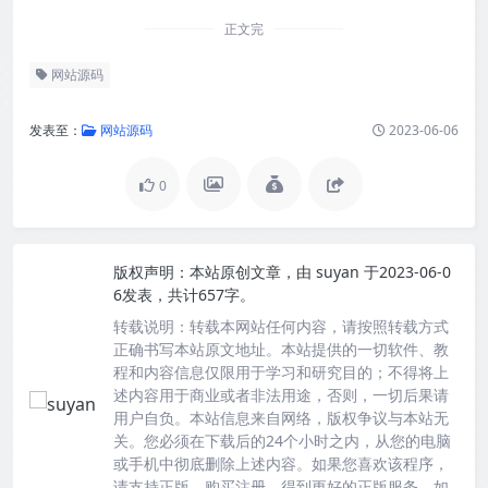
正文完
网站源码
发表至：
网站源码
2023-06-06
0
版权声明：
本站原创文章，由
suyan
于2023-06-0
6发表，共计657字。
转载说明：
转载本网站任何内容，请按照转载方式
正确书写本站原文地址。本站提供的一切软件、教
程和内容信息仅限用于学习和研究目的；不得将上
述内容用于商业或者非法用途，否则，一切后果请
用户自负。本站信息来自网络，版权争议与本站无
关。您必须在下载后的24个小时之内，从您的电脑
或手机中彻底删除上述内容。如果您喜欢该程序，
请支持正版，购买注册，得到更好的正版服务。如