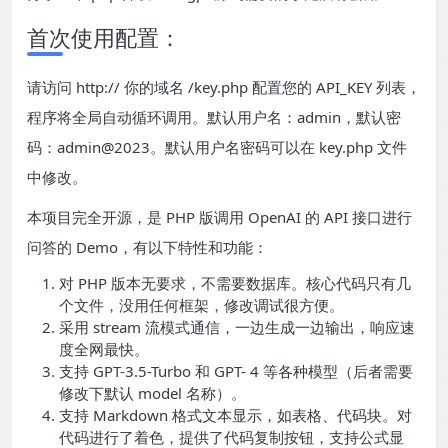
首次使用配置：
请访问 http:// 你的域名 /key.php 配置您的 API_KEY 列表，
程序将全局自动循环调用。默认用户名：admin，默认密
码：admin@2023。默认用户名密码可以在 key.php 文件
中修改。
本项目完全开源，是 PHP 版调用 OpenAI 的 API 接口进行
问答的 Demo，有以下特性和功能：
对 PHP 版本无要求，不需要数据库。核心代码只有几
个文件，没用任何框架，修改调试很方便。
采用 stream 流模式通信，一边生成一边输出，响应速
度全网最快。
支持 GPT-3.5-Turbo 和 GPT- 4 等各种模型（后者需要
修改下默认 model 名称）。
支持 Markdown 格式文本显示，如表格、代码块。对
代码进行了着色，提供了代码复制按钮，支持公式显