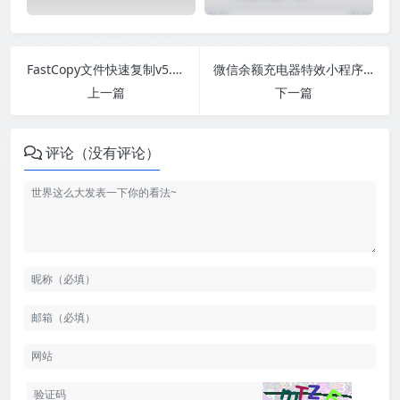
FastCopy文件快速复制v5.1.1汉化版
微信余额充电器特效小程序源码
上一篇
下一篇
评论（没有评论）