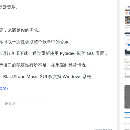
易云音乐、
 等，来满足你的需求。
你可以一次性获取整个歌单中的音乐。
来进行音乐下载。通过重新使用 PySide6 制作 GUI 界面，
于接口的稳定性有所不足，如果遇到异常情况，
tone Music GUI 仅支持 Windows 系统。
com)
正文完