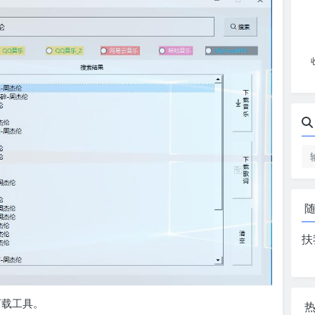
扶
乐下载工具。