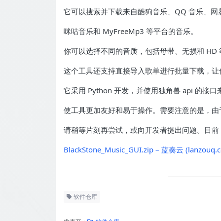
它可以搜索并下载来自酷狗音乐、QQ 音乐、网
咪咕音乐和 MyFreeMp3 等平台的音乐。
你可以选择不同的音质，包括母带、无损和 HD
这个工具还支持直接导入歌单进行批量下载，让
它采用 Python 开发，并使用独角兽 api 的接口
使工具更加友好和易于操作。需要注意的是，由
请稍等片刻再尝试，或向开发者提出问题。目前，BlackS
BlackStone_Music_GUI.zip – 蓝奏云 (lanzouq.
软件仓库