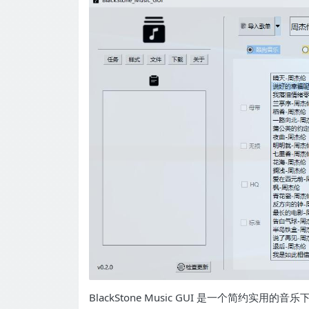
BlackStone Music GUI 是一个简约实用的音