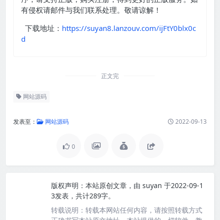
有侵权请邮件与我们联系处理。敬请谅解！
下载地址：
https://suyan8.lanzouv.com/ijFtY0blx0c
d
正文完
网站源码
发表至：
网站源码
2022-09-13
0
版权声明：
本站原创文章，由
suyan
于2022-09-1
3发表，共计289字。
转载说明：
转载本网站任何内容，请按照转载方式