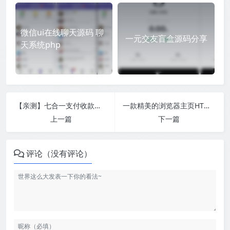
微信ui在线聊天源码 聊
一元交友盲盒源码分享
天系统php
【亲测】七合一支付收款码 40+模板
一款精美的浏览器主页HTML单页源码
上一篇
下一篇
评论（没有评论）