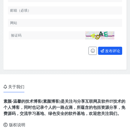
发布评论
关于我们
素颜-温馨的技术博客(素颜博客)是关注与分享互联网及软件IT技术的
个人博客，同时也记录个人的一路点滴，所蕴含的包括资源分享，免
费源码，交流学习基地、绿色安全的软件基地，欢迎您关注我们。
版权说明