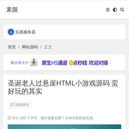
素颜
全国免费包邮流量卡
实惠服务器
全国免费包邮流量卡
实惠服务器
首页
网站源码
正文
圣诞老人过悬崖HTML小游戏源码 蛮
好玩的其实
没有评论
共计 289 个字符，预计需要花费 1 分钟才能阅读完成。