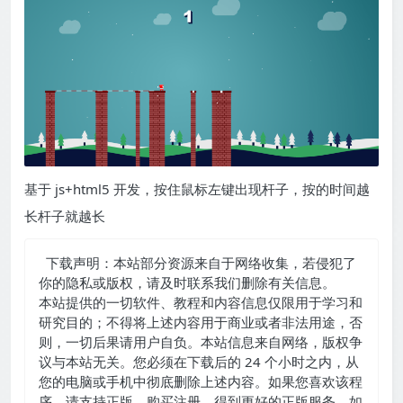
基于 js+html5 开发，按住鼠标左键出现杆子，按的时间越
长杆子就越长
下载声明：本站部分资源来自于网络收集，若侵犯了
你的隐私或版权，请及时联系我们删除有关信息。
本站提供的一切软件、教程和内容信息仅限用于学习和
研究目的；不得将上述内容用于商业或者非法用途，否
则，一切后果请用户自负。本站信息来自网络，版权争
议与本站无关。您必须在下载后的 24 个小时之内，从
您的电脑或手机中彻底删除上述内容。如果您喜欢该程
序，请支持正版，购买注册，得到更好的正版服务。如