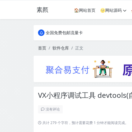
素颜
🏠网站首页
🌝网站源码
全国免费包邮流量卡
实惠服务器
全国免费包邮流量卡
实惠服务器
首页
软件仓库
正文
VX小程序调试工具 devtools
没有评论
共计 279 个字符，预计需要花费 1 分钟才能阅读完成。