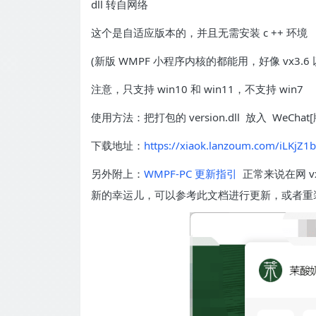
dll 转自网络
这个是自适应版本的，并且无需安装 c ++ 环境
(新版 WMPF 小程序内核的都能用，好像 vx3.6
注意，只支持 win10 和 win11，不支持 win7
使用方法：把打包的 version.dll 放入 WeC
下载地址：
https://xiaok.lanzoum.com/iLKjZ1
另外附上：
WMPF-PC 更新指引
正常来说在网 
新的幸运儿，可以参考此文档进行更新，或者重装