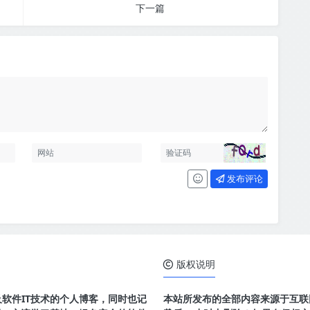
下一篇
发布评论
版权说明
及软件IT技术的个人博客，同时也记
本站所发布的全部内容来源于互联