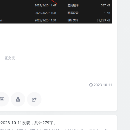
正文完
2023-10-11
2023-10-11发表，共计279字。