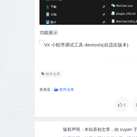
功能展示
软件仓库
发表至：
软件仓库
0
版权声明：
本站原创文章，由
suyan
于