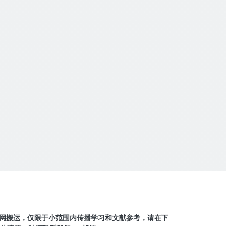
网搬运，仅限于小范围内传播学习和文献参考，请在下