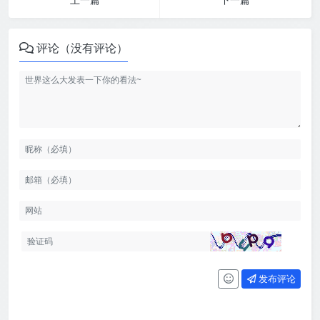
评论（没有评论）
发布评论