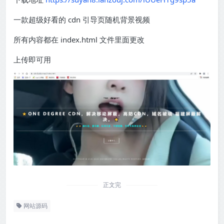
一款超级好看的 cdn 引导页随机背景视频
所有内容都在 index.html 文件里面更改
上传即可用
正文完
网站源码