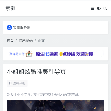
素颜
全国免费包邮流量卡
实惠服务器
全国免费包邮流量卡
实惠服务器
首页
网站源码
正文
小姐姐炫酷唯美引导页
没有评论
共计 44 个字符，预计需要花费 1 分钟才能阅读完成。