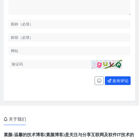
发布评论
关于我们
素颜-温馨的技术博客(素颜博客)是关注与分享互联网及软件IT技术的