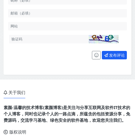
发布评论
关于我们
素颜-温馨的技术博客(素颜博客)是关注与分享互联网及软件IT技术的
个人博客，同时也记录个人的一路点滴，所蕴含的包括资源分享，免
费源码，交流学习基地、绿色安全的软件基地，欢迎您关注我们。
版权说明