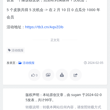
5 个皮肤共得 5 次机会 -> 在 2 月 10 日 0 点瓜分 1000 年
会员
活动地址：
https://tb3.cn/AqvZDb
正文完
活动线报
发表至：
活动线报
2024-02-05
0
版权声明：
本站原创文章，由
suyan
于2024-02-0
5发表，共计99字。
转载说明：
转载本网站任何内容，请按照转载方式