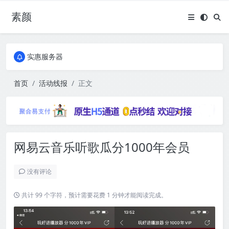
素颜
全国免费包邮流量卡
实惠服务器
全国免费包邮流量卡
实惠服务器
首页
活动线报
正文
网易云音乐听歌瓜分1000年会员
没有评论
共计 99 个字符，预计需要花费 1 分钟才能阅读完成。