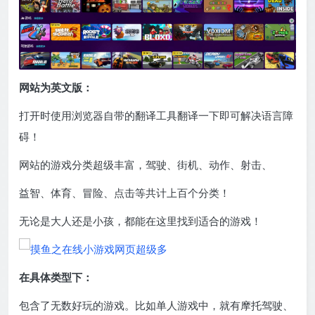
网站为英文版：
打开时使用浏览器自带的翻译工具翻译一下即可解决语言障
碍！
网站的游戏分类超级丰富，驾驶、街机、动作、射击、
益智、体育、冒险、点击等共计上百个分类！
无论是大人还是小孩，都能在这里找到适合的游戏！
在具体类型下：
包含了无数好玩的游戏。比如单人游戏中，就有摩托驾驶、