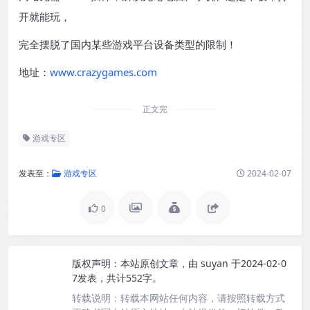
开就能玩，
完全摆脱了国内某些游戏平台设备类型的限制！
地址：
www.crazygames.com
正文完
游戏专区
发表至：
游戏专区
2024-02-07
0
版权声明：
本站原创文章，由
suyan
于2024-02-0
7发表，共计552字。
转载说明：
转载本网站任何内容，请按照转载方式