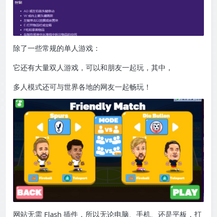
除了一些常规的单人游戏：
它还有大量双人游戏，可以和朋友一起玩，其中，
多人模式还可与世界各地的网友一起畅玩！
网站无需 Flash 插件，所以无论电脑、手机、还是平板，打