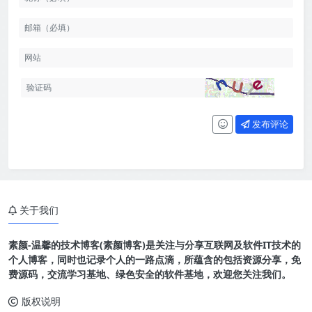
发布评论
关于我们
素颜-温馨的技术博客(素颜博客)是关注与分享互联网及软件IT技术的
个人博客，同时也记录个人的一路点滴，所蕴含的包括资源分享，免
费源码，交流学习基地、绿色安全的软件基地，欢迎您关注我们。
版权说明