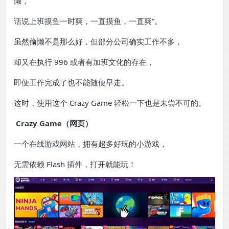
懒，
话说上班摸鱼一时爽，一直摸鱼，一直爽”。
虽然偷懒不是那么好，但部分公司确实工作不多，
却又在执行 996 或者有加班文化的存在，
即便工作完成了也不能随便早走。
这时，使用这个 Crazy Game 轻松一下也是未尝不可的。
Crazy Game（网页）
一个在线游戏网站，拥有超多好玩的小游戏，
无需依赖 Flash 插件，打开就能玩！