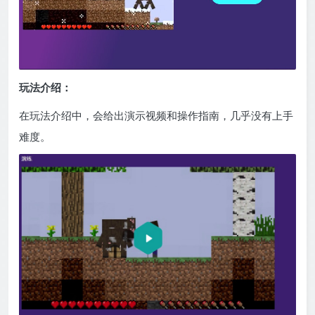
玩法介绍：
在玩法介绍中，会给出演示视频和操作指南，几乎没有上手
难度。