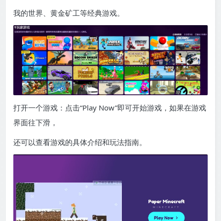
我的世界、黄金矿工等经典游戏。
打开一个游戏：点击“Play Now”即可开始游戏，如果在游戏
界面往下滑，
还可以查看游戏的具体介绍和玩法指南。