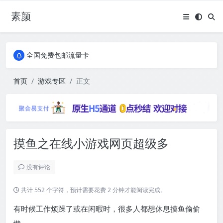
素颜
全国免费包邮流量卡
实惠服务器
全国免费包邮流量卡
实惠服务器
首页
游戏专区
正文
摸鱼之在线小游戏网页超级多
没有评论
共计 552 个字符，预计需要花费 2 分钟才能阅读完成。
有时候工作烦躁了或在闲暇时，很多人都想休息摸鱼偷偷