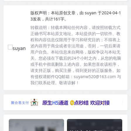
版权声明：
本站原创文章，由
suyan
于2024-04-1
3发表，共计161字。
转载说明：
转载本网站任何内容，请按照转载方式
正确书写本站原文地址。本站提供的一切软件、教
程和内容信息仅限用于学习和研究目的；不得将上
述内容用于商业或者非法用途，否则，一切后果请
用户自负。本站信息来自网络，版权争议与本站无
关。您必须在下载后的24个小时之内，从您的电脑
或手机中彻底删除上述内容。如果您喜欢该程序，
请支持正版，购买注册，得到更好的正版服务。如
有侵权请邮件QQ邮箱：suyanw520@163.com 与
我们联系处理。敬请谅解！