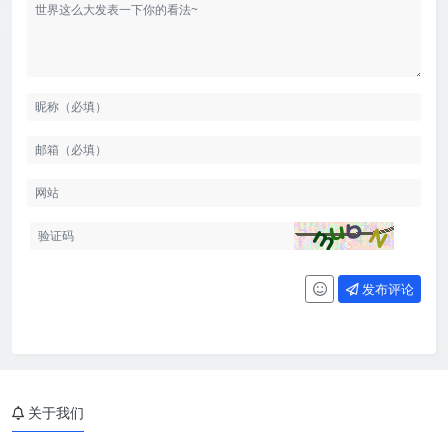
发布评论
关于我们