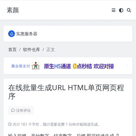
素颜
全国免费包邮流量卡
实惠服务器
全国免费包邮流量卡
实惠服务器
首页
软件仓库
正文
在线批量生成URL HTML单页网页程
序
没有评论
共计 161 个字符，预计需要花费 1 分钟才能阅读完成。
输入前缀、开始数字、结束数字、后缀 即可快速生成 几