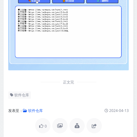
正文完
软件仓库
发表至：
软件仓库
2024-04-13
0