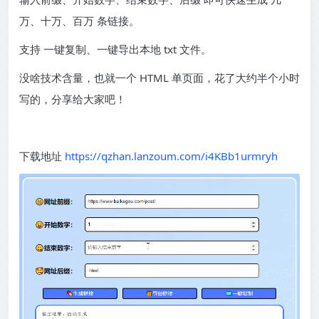
万、十万、百万 条链接。
支持 一键复制、一键导出本地 txt 文件。
没啥技术含量，也就一个 HTML 单页面，花了大约半个小时
写的，分享给大家吧！
下载地址
https://qzhan.lanzoum.com/i4KBb1urmryh