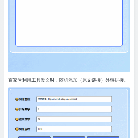
百家号利用工具发文时，随机添加（原文链接）外链拼接。