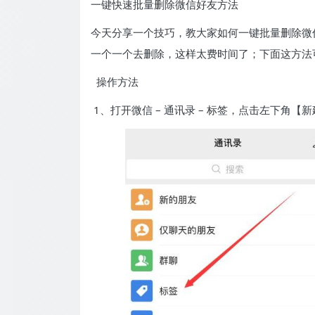
一键快速批量删除微信好友方法
今天分享一个技巧，教大家如何一键批量删除微
一个一个去删除，这样太费时间了；下面这方法
操作方法
1、打开微信 – 通讯录 – 标签，点击左下角【新