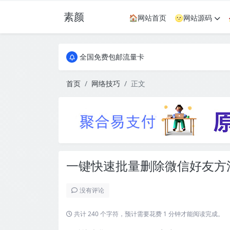
素颜
🏠网站首页
🌝网站源码
全国免费包邮流量卡
实惠服务器
全国免费包邮流量卡
实惠服务器
首页
网络技巧
正文
一键快速批量删除微信好友方
没有评论
共计 240 个字符，预计需要花费 1 分钟才能阅读完成。