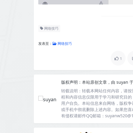
网络技巧
发表至：
网络技巧
1
版权声明：
本站原创文章，由
suyan
于
转载说明：
转载本网站任何内容，请按
程和内容信息仅限用于学习和研究目的
用户自负。本站信息来自网络，版权争
或手机中彻底删除上述内容。如果您喜
有侵权请邮件QQ邮箱：suyanw520@