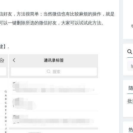
信好友，方法很简单；当然微信也有比较麻烦的操作，就是
可以一键删除所选的微信好友，大家可以试试此方法。
建】.
批