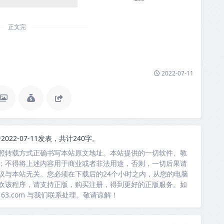
正文完
2022-07-11
2022-07-11发表，共计240字。
照转载方式正确书写本站原文地址。本站提供的一切软件、教
；不得将上述内容用于商业或者非法用途，否则，一切后果请
议与本站无关。您必须在下载后的24个小时之内，从您的电脑
欢该程序，请支持正版，购买注册，得到更好的正版服务。如
163.com 与我们联系处理。敬请谅解！