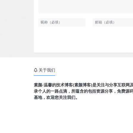
关于我们
素颜-温馨的技术博客(素颜博客)是关注与分享互联网
录个人的一路点滴，所蕴含的包括资源分享，免费源
基地，欢迎您关注我们。