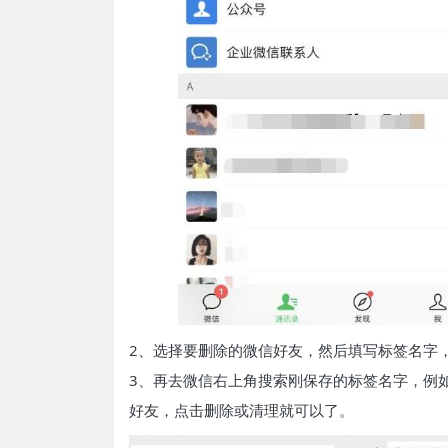
2、选择要删除的微信好友，然后填写标签名字
3、再去微信右上角搜索刚保存的标签名字，例
好友，点击删除或清理就可以了。