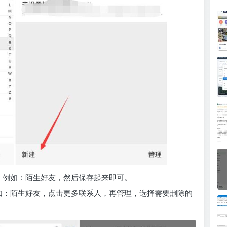
，例如：陌生好友，然后保存起来即可。
如：陌生好友，点击更多联系人，再管理，选择需要删除的