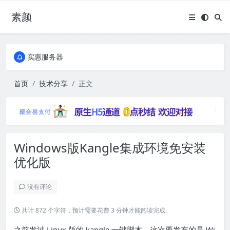
素颜
全国免费包邮流量卡
实惠服务器
全国免费包邮流量卡
实惠服务器
首页
技术分享
正文
Windows版Kangle集成环境免安装
优化版
没有评论
共计 872 个字符，预计需要花费 3 分钟才能阅读完成。
之前发过 Linux 版的 kangle 一键脚本，这次要发布的是 Wi