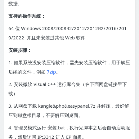
数据。
支持的操作系统：
64 位 Windows 2008/2008R2/2012/2012R2/2016/201
9/2022 并且未安装过其他 Web 软件
安装步骤：
1. 如果系统没安装压缩软件，需先安装压缩软件，用于解压
后续的文件，例如
7zip
。
2. 安装微软 Visual C++ 运行库合集（在下面网盘链接里下
载）
3. 从网盘下载 kangle&php&easypanel.7z 并解压，最好解
压到磁盘根目录，不要解压到桌面。
4. 管理员模式运行 安装.bat，执行完脚本之后会自动启动服
务，然后访问 IP:3312 进入 EP 面板。