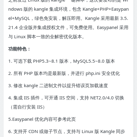
ndows 版的 kangle 集成环境，包含 Kangle+PHP+Easypan
el+MySQL，绿色免安装，解压即用。Kangle 采用最新 3.5.
21.4 企业版并集成授权文件，可免费使用。Easypanel 采用
与 Linux 脚本一致的全解密优化版本。
功能特色：
1. 可选下载 PHP5.3~8.1 版本，MySQL5.5~8.0 版本
2. 所有 PHP 版本均是最新版，并进行 php.ini 安全优化
3. 修改 kangle 二进制文件以提升错误页加载速度
4. 集成 IIS 插件，可开通 IIS 空间，支持 NET2.0/4.0 切换
（需自行安装 IIS）
5.Easypanel 优化内容可参考此页
6. 支持开 CDN 或做子节点，支持与 Linux 版 Kangle 同步