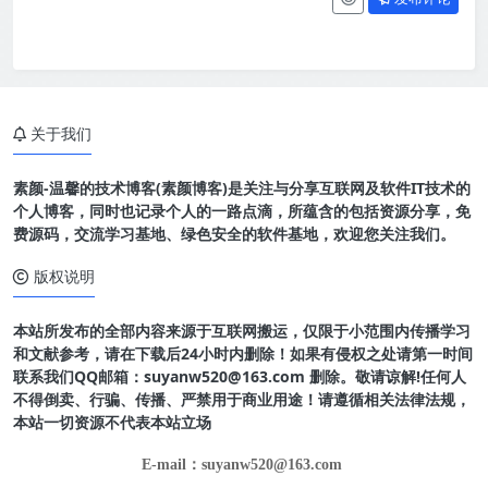
关于我们
素颜-温馨的技术博客(素颜博客)是关注与分享互联网及软件IT技术的
个人博客，同时也记录个人的一路点滴，所蕴含的包括资源分享，免
费源码，交流学习基地、绿色安全的软件基地，欢迎您关注我们。
版权说明
本站所发布的全部内容来源于互联网搬运，仅限于小范围内传播学习
和文献参考，请在下载后24小时内删除！如果有侵权之处请第一时间
联系我们QQ邮箱：suyanw520@163.com 删除。敬请谅解!任何人
不得倒卖、行骗、传播、严禁用于商业用途！请遵循相关法律法规，
本站一切资源不代表本站立场
E-mail：suyanw520@163.com