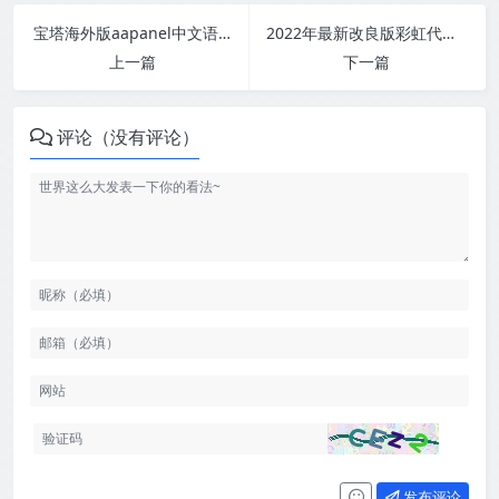
宝塔海外版aapanel中文语言包
2022年最新改良版彩虹代刷知识付费模板系统
上一篇
下一篇
评论（没有评论）
发布评论