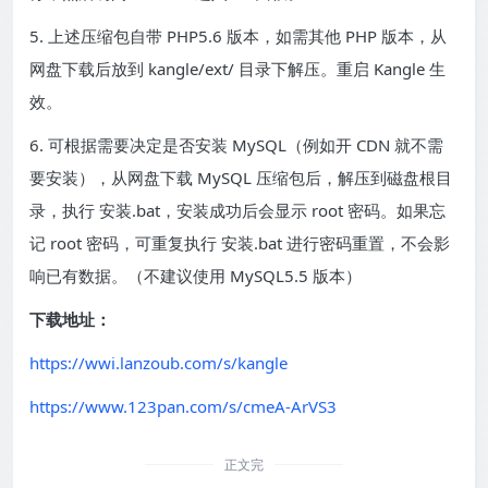
5. 上述压缩包自带 PHP5.6 版本，如需其他 PHP 版本，从
网盘下载后放到 kangle/ext/ 目录下解压。重启 Kangle 生
效。
6. 可根据需要决定是否安装 MySQL（例如开 CDN 就不需
要安装），从网盘下载 MySQL 压缩包后，解压到磁盘根目
录，执行 安装.bat，安装成功后会显示 root 密码。如果忘
记 root 密码，可重复执行 安装.bat 进行密码重置，不会影
响已有数据。（不建议使用 MySQL5.5 版本）
下载地址：
https://wwi.lanzoub.com/s/kangle
https://www.123pan.com/s/cmeA-ArVS3
正文完