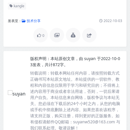
kangle
发表至：
技术分享
2022-10-03
0
版权声明：
本站原创文章，由
suyan
于2022-10-0
3发表，共计872字。
转载说明：
转载本网站任何内容，请按照转载方式
正确书写本站原文地址。本站提供的一切软件、教
程和内容信息仅限用于学习和研究目的；不得将上
述内容用于商业或者非法用途，否则，一切后果请
用户自负。本站信息来自网络，版权争议与本站无
关。您必须在下载后的24个小时之内，从您的电脑
或手机中彻底删除上述内容。如果您喜欢该程序，
请支持正版，购买注册，得到更好的正版服务。如
有侵权请邮件QQ邮箱：suyanw520@163.com 与
我们联系处理。敬请谅解！