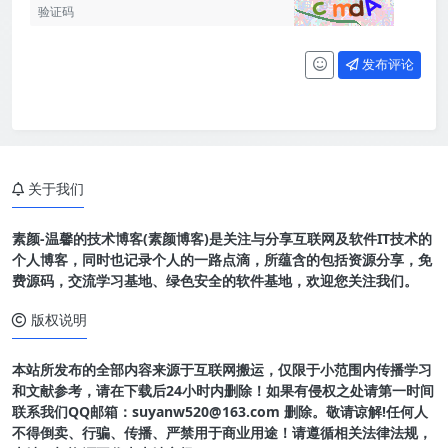
发布评论
关于我们
素颜-温馨的技术博客(素颜博客)是关注与分享互联网及软件IT技术的
个人博客，同时也记录个人的一路点滴，所蕴含的包括资源分享，免
费源码，交流学习基地、绿色安全的软件基地，欢迎您关注我们。
版权说明
本站所发布的全部内容来源于互联网搬运，仅限于小范围内传播学习
和文献参考，请在下载后24小时内删除！如果有侵权之处请第一时间
联系我们QQ邮箱：suyanw520@163.com 删除。敬请谅解!任何人
不得倒卖、行骗、传播、严禁用于商业用途！请遵循相关法律法规，