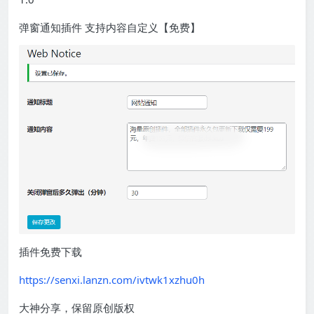
弹窗通知插件 支持内容自定义【免费】
插件免费下载
https://senxi.lanzn.com/ivtwk1xzhu0h
大神分享，保留原创版权