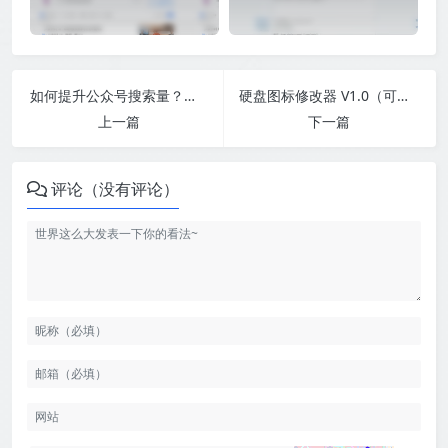
如何提升公众号搜索量？分享内部运营的5步优化技术！
硬盘图标修改器 V1.0（可以对电脑硬盘DIY图标LOGO）
上一篇
下一篇
评论（没有评论）