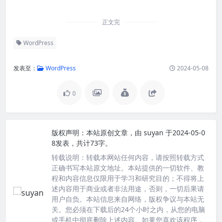
正文完
WordPress
发表至：
WordPress
2024-05-08
0
版权声明：
本站原创文章，由
suyan
于2024-05-0
8发表，共计73字。
转载说明：
转载本网站任何内容，请按照转载方式
正确书写本站原文地址。本站提供的一切软件、教
程和内容信息仅限用于学习和研究目的；不得将上
述内容用于商业或者非法用途，否则，一切后果请
用户自负。本站信息来自网络，版权争议与本站无
关。您必须在下载后的24个小时之内，从您的电脑
或手机中彻底删除上述内容。如果您喜欢该程序，