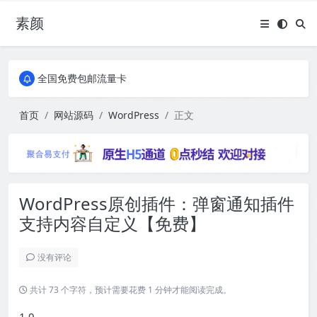
素颜
全国免费包邮流量卡
实惠服务器
全国免费包邮流量卡
实惠服务器
首页
网站源码
WordPress
正文
WordPress原创插件：弹窗通知插件
支持内容自定义【免费】
没有评论
共计 73 个字符，预计需要花费 1 分钟才能阅读完成。
1.0