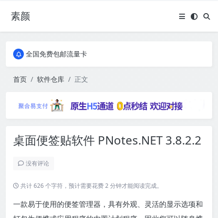
素颜
全国免费包邮流量卡
实惠服务器
全国免费包邮流量卡
实惠服务器
首页
软件仓库
正文
桌面便签贴软件 PNotes.NET 3.8.2.2
没有评论
共计 626 个字符，预计需要花费 2 分钟才能阅读完成。
一款易于使用的便签管理器，具有外观、灵活的显示选项和