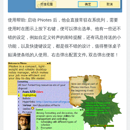
使用帮助: 启动 PNotes 后，他会直接常驻在系统列，需要
使用时在图示上按下右键，便可以弹出选单。他有一些还不
错的设定，例如自定义铃声的闹铃提醒，还有讯息传送的小
功能，以及快捷键设定，都是很不错的设计，值得整张桌子
贴满便条纸的人使用。右击弹出配置文件, 双击弹出便签！