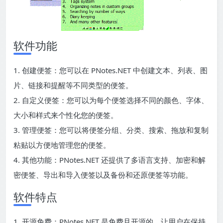
软件功能
1. 创建便签：您可以在 PNotes.NET 中创建文本、列表、图
片、链接和提醒等不同类型的便签。
2. 自定义便签：您可以为每个便签选择不同的颜色、字体、
大小和样式来个性化您的便签。
3. 管理便签：您可以将便签分组、分类、搜索、拖放和复制
粘贴以方便地管理您的便签。
4. 其他功能：PNotes.NET 还提供了多语言支持、加密和解
密便签、导出和导入便签以及备份和还原便签等功能。
软件特点
1. 开源免费：PNotes.NET 是免费且开源的，让用户在保持