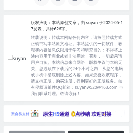
版权声明：
本站原创文章，由
suyan
于2024-05-1
7发表，共计626字。
转载说明：
转载本网站任何内容，请按照转载方式
正确书写本站原文地址。本站提供的一切软件、教
程和内容信息仅限用于学习和研究目的；不得将上
述内容用于商业或者非法用途，否则，一切后果请
用户自负。本站信息来自网络，版权争议与本站无
关。您必须在下载后的24个小时之内，从您的电脑
或手机中彻底删除上述内容。如果您喜欢该程序，
请支持正版，购买注册，得到更好的正版服务。如
有侵权请邮件QQ邮箱：suyanw520@163.com 与
我们联系处理。敬请谅解！