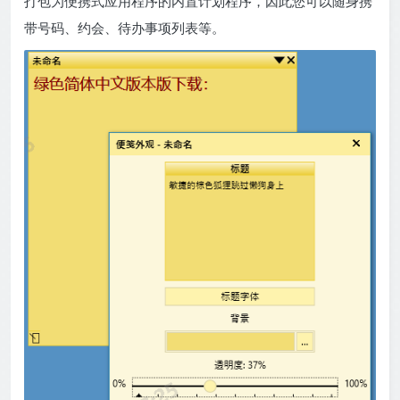
打包为便携式应用程序的内置计划程序，因此您可以随身携
带号码、约会、待办事项列表等。