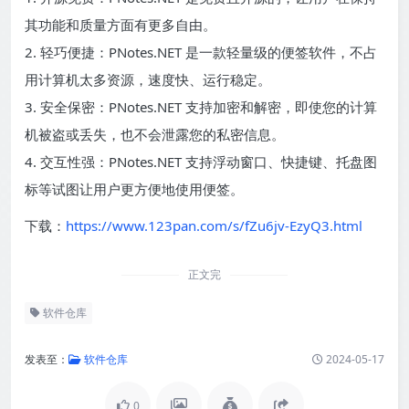
其功能和质量方面有更多自由。
2. 轻巧便捷：PNotes.NET 是一款轻量级的便签软件，不占
用计算机太多资源，速度快、运行稳定。
3. 安全保密：PNotes.NET 支持加密和解密，即使您的计算
机被盗或丢失，也不会泄露您的私密信息。
4. 交互性强：PNotes.NET 支持浮动窗口、快捷键、托盘图
标等试图让用户更方便地使用便签。
下载：
https://www.123pan.com/s/fZu6jv-EzyQ3.html
正文完
软件仓库
发表至：
软件仓库
2024-05-17
0