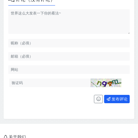
发布评论
关于我们