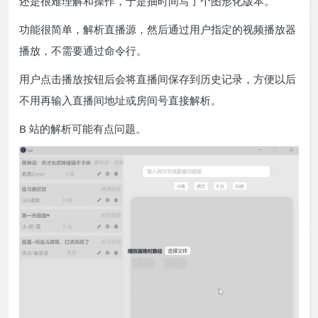
还是很难理解和操作，于是抽时间写了个图形化版本。
功能很简单，解析直播源，然后通过用户指定的视频播放器
播放，不需要通过命令行。
用户点击播放按钮后会将直播间保存到历史记录，方便以后
不用再输入直播间地址或房间号直接解析。
B 站的解析可能有点问题。