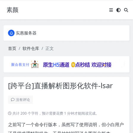
素颜
全国免费包邮流量卡
实惠服务器
全国免费包邮流量卡
实惠服务器
首页
软件仓库
正文
[跨平台]直播解析图形化软件-lsar
没有评论
共计 200 个字符，预计需要花费 1 分钟才能阅读完成。
之前写了一个命令行版本，虽然写了使用说明，但小白用户