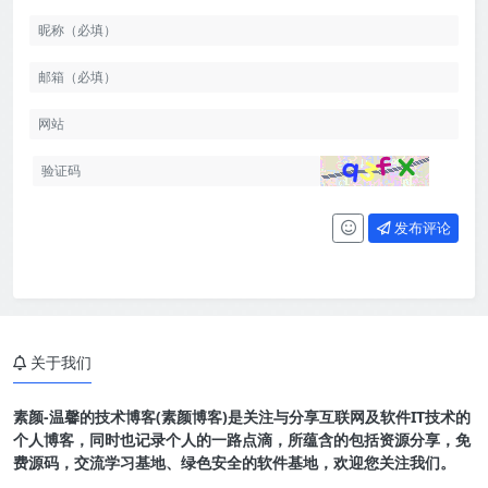
发布评论
关于我们
素颜-温馨的技术博客(素颜博客)是关注与分享互联网及软件IT技术的
个人博客，同时也记录个人的一路点滴，所蕴含的包括资源分享，免
费源码，交流学习基地、绿色安全的软件基地，欢迎您关注我们。