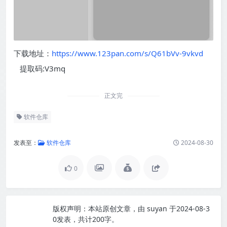
下载地址：
https://www.123pan.com/s/Q61bVv-9vkvd
提取码:V3mq
正文完
软件仓库
发表至：
软件仓库
2024-08-30
0
版权声明：
本站原创文章，由
suyan
于2024-08-3
0发表，共计200字。