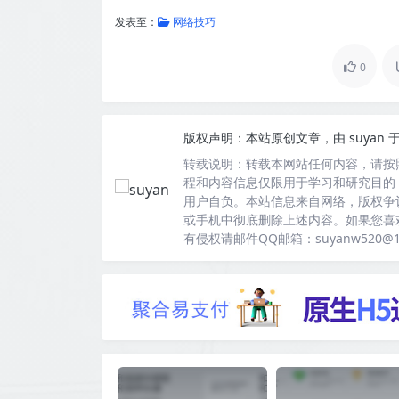
发表至：
网络技巧
0
版权声明：
本站原创文章，由
suyan
于
转载说明：
转载本网站任何内容，请按
程和内容信息仅限用于学习和研究目的
用户自负。本站信息来自网络，版权争
或手机中彻底删除上述内容。如果您喜
有侵权请邮件QQ邮箱：suyanw520@