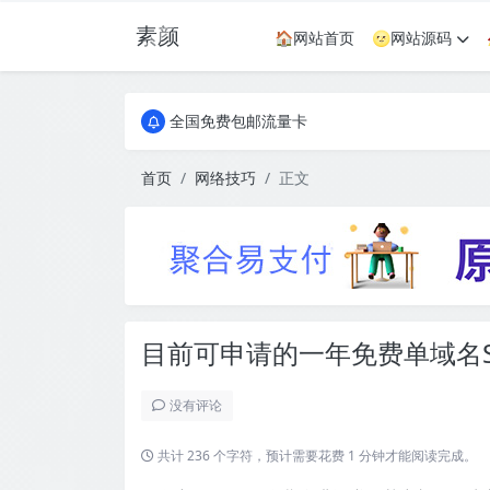
素颜
🏠网站首页
🌝网站源码
全国免费包邮流量卡
实惠服务器
全国免费包邮流量卡
实惠服务器
首页
网络技巧
正文
目前可申请的一年免费单域名S
没有评论
共计 236 个字符，预计需要花费 1 分钟才能阅读完成。