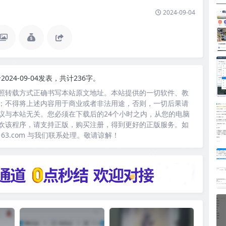
2024-09-04
2024-09-04发表，共计236字。
照转载方式正确书写本站原文地址。本站提供的一切软件、教
；不得将上述内容用于商业或者非法用途，否则，一切后果请
议与本站无关。您必须在下载后的24个小时之内，从您的电脑
欢该程序，请支持正版，购买注册，得到更好的正版服务。如
163.com 与我们联系处理。敬请谅解！