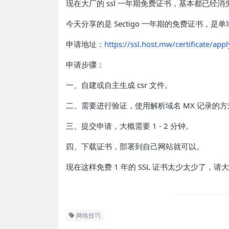
现在大厂的 ssl 一年期免费证书，基本都已经消
今天分享的是 Sectigo 一年期的免费证书，
申请地址：
https://ssl.host.mw/certificate/appl
申请步骤：
一、自建或自主生成 csr 文件。
二、需要进行验证，使用解析域名 MX 记录的方
三、提交申请，大概需要 1 - 2 分钟。
四、下载证书，部署到自己网站就可以。
现在这样免费 1 年的 SSL 证书太少太少了，
网络技巧