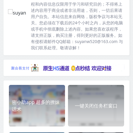
程和内容信息仅限用于学习和研究目的；不得将上
述内容用于商业或者非法用途，否则，一切后果请
用户自负。本站信息来自网络，版权争议与本站无
关。您必须在下载后的24个小时之内，从您的电脑
或手机中彻底删除上述内容。如果您喜欢该程序，
请支持正版，购买注册，得到更好的正版服务。如
有侵权请邮件QQ邮箱：suyanw520@163.com 与
我们联系处理。敬请谅解！
密小助app 超多的撩妹
一键关闭任务栏窗口
话术