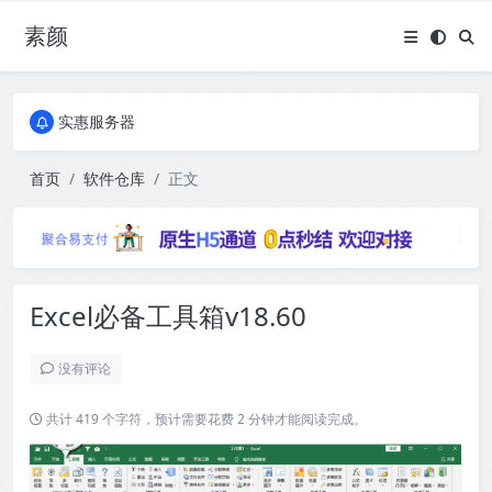
素颜
全国免费包邮流量卡
实惠服务器
全国免费包邮流量卡
实惠服务器
首页
软件仓库
正文
Excel必备工具箱v18.60
没有评论
共计 419 个字符，预计需要花费 2 分钟才能阅读完成。