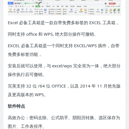
Excel 必备工具箱是一款自带免费多标签的 EXCEL 工具箱，
同时支持 office 和 WPS, 绝大部分操作可撤销。
EXCEL 必备工具箱是一个同时支持 EXCEL/WPS 插件，自带
免费多标签功能，
安装后就可以使用，与 excel/wps 完全溶为一体，绝大部分
操作执行后可撤销。
完美支持 32 位 /64 位 OFFICE，以及 2014 年 11 月抢先版
及更高版本的 WPS。
软件特点
高效办公：密码去除、公式助手、阴阳历转换、选区保存为
图片、工作表排序、