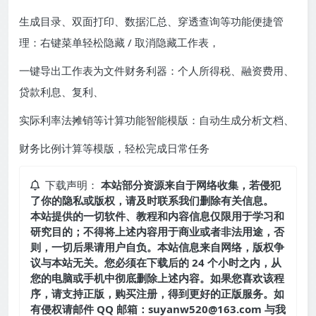
生成目录、双面打印、数据汇总、穿透查询等功能便捷管
理：右键菜单轻松隐藏 / 取消隐藏工作表，
一键导出工作表为文件财务利器：个人所得税、融资费用、
贷款利息、复利、
实际利率法摊销等计算功能智能模版：自动生成分析文档、
财务比例计算等模版，轻松完成日常任务
下载声明：
本站部分资源来自于网络收集，若侵犯
了你的隐私或版权，请及时联系我们删除有关信息。
本站提供的一切软件、教程和内容信息仅限用于学习和
研究目的；不得将上述内容用于商业或者非法用途，否
则，一切后果请用户自负。本站信息来自网络，版权争
议与本站无关。您必须在下载后的 24 个小时之内，从
您的电脑或手机中彻底删除上述内容。如果您喜欢该程
序，请支持正版，购买注册，得到更好的正版服务。如
有侵权请邮件 QQ 邮箱：suyanw520@163.com 与我