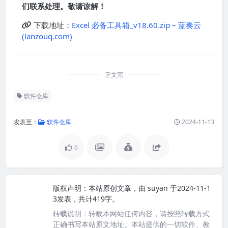
们联系处理。敬请谅解！
下载地址：
Excel 必备工具箱_v18.60.zip – 蓝奏云
(lanzouq.com)
正文完
软件仓库
发表至：
软件仓库
2024-11-13
0
版权声明：
本站原创文章，由
suyan
于2024-11-1
3发表，共计419字。
转载说明：
转载本网站任何内容，请按照转载方式
正确书写本站原文地址。本站提供的一切软件、教