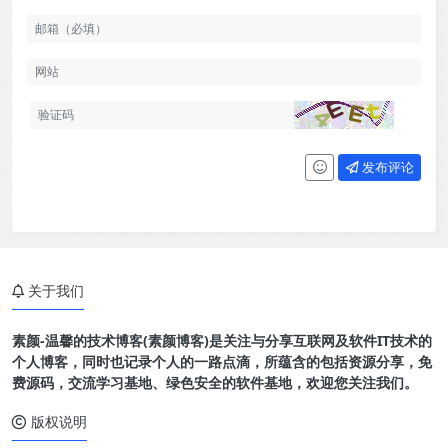
发布评论
关于我们
素颜-温馨的技术博客(素颜博客)是关注与分享互联网及软件IT技术的
个人博客，同时也记录个人的一路点滴，所蕴含的包括资源分享，免
费源码，交流学习基地、绿色安全的软件基地，欢迎您关注我们。
版权说明