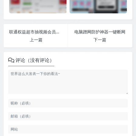
联通权益超市抽视频会员话费
电脑蹭网防护神器一键断网
上一篇
下一篇
评论（没有评论）