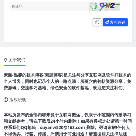
发布评论
关于我们
素颜-温馨的技术博客(素颜博客)是关注与分享互联网及软件IT技术的
个人博客，同时也记录个人的一路点滴，所蕴含的包括资源分享，免
费源码，交流学习基地、绿色安全的软件基地，欢迎您关注我们。
版权说明
本站所发布的全部内容来源于互联网搬运，仅限于小范围内传播学习
和文献参考，请在下载后24小时内删除！如果有侵权之处请第一时间
联系我们QQ邮箱：suyanw520@163.com 删除。敬请谅解!任何人
不得倒卖、行骗、传播、严禁用于商业用途！请遵循相关法律法规，