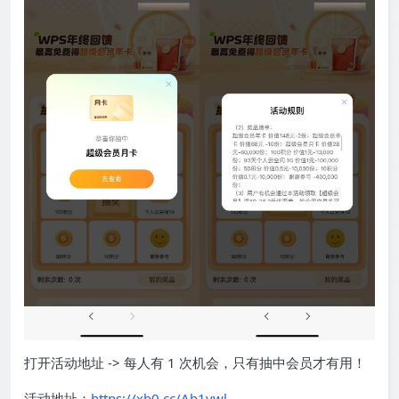
打开活动地址 -> 每人有 1 次机会，只有抽中会员才有用！
活动地址：
https://xb0.cc/Ab1ywl