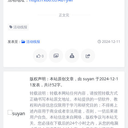
正文完
活动线报
发表至：
活动线报
2024-12-11
0
版权声明：
本站原创文章，由
suyan
于2024-12-1
1发表，共计52字。
转载说明：
转载本网站任何内容，请按照转载方式
正确书写本站原文地址。本站提供的一切软件、教
程和内容信息仅限用于学习和研究目的；不得将上
述内容用于商业或者非法用途，否则，一切后果请
用户自负。本站信息来自网络，版权争议与本站无
关。您必须在下载后的24个小时之内，从您的电脑