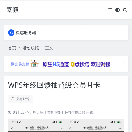
素颜
全国免费包邮流量卡
实惠服务器
全国免费包邮流量卡
实惠服务器
首页
活动线报
正文
WPS年终回馈抽超级会员月卡
没有评论
共计 52 个字符，预计需要花费 1 分钟才能阅读完成。