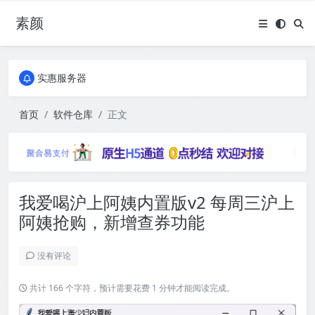
素颜
全国免费包邮流量卡
实惠服务器
全国免费包邮流量卡
实惠服务器
首页
软件仓库
正文
我爱喝沪上阿姨内置版v2 每周三沪上
阿姨抢购，新增查券功能
没有评论
共计 166 个字符，预计需要花费 1 分钟才能阅读完成。