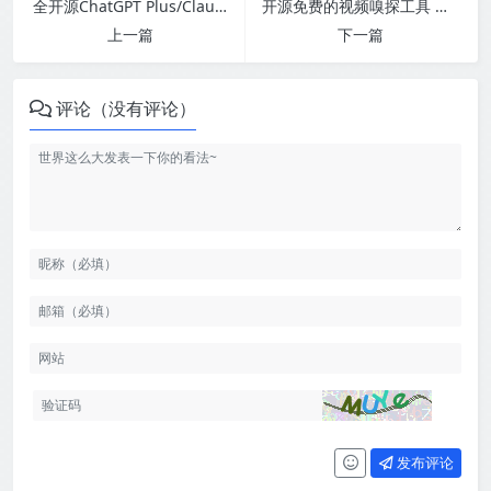
全开源ChatGPT Plus/Claude Pro账号共享服务系统源码/Pandora Helper
开源免费的视频嗅探工具 流媒体嗅探下载
上一篇
下一篇
评论（没有评论）
发布评论