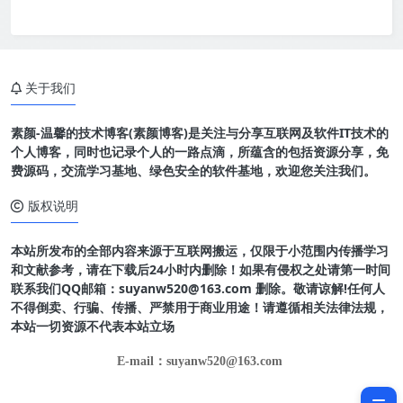
关于我们
素颜-温馨的技术博客(素颜博客)是关注与分享互联网及软件IT技术的
个人博客，同时也记录个人的一路点滴，所蕴含的包括资源分享，免
费源码，交流学习基地、绿色安全的软件基地，欢迎您关注我们。
版权说明
本站所发布的全部内容来源于互联网搬运，仅限于小范围内传播学习
和文献参考，请在下载后24小时内删除！如果有侵权之处请第一时间
联系我们QQ邮箱：suyanw520@163.com 删除。敬请谅解!任何人
不得倒卖、行骗、传播、严禁用于商业用途！请遵循相关法律法规，
本站一切资源不代表本站立场
E-mail：suyanw520@163.com
软件介绍