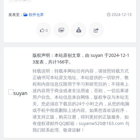
发表至：
软件仓库
2024-12-13
0
版权声明：
本站原创文章，由
suyan
于2024-12-1
3发表，共计166字。
转载说明：
转载本网站任何内容，请按照转载方式
正确书写本站原文地址。本站提供的一切软件、教
程和内容信息仅限用于学习和研究目的；不得将上
述内容用于商业或者非法用途，否则，一切后果请
用户自负。本站信息来自网络，版权争议与本站无
关。您必须在下载后的24个小时之内，从您的电脑
或手机中彻底删除上述内容。如果您喜欢该程序，
请支持正版，购买注册，得到更好的正版服务。如
有侵权请邮件QQ邮箱：suyanw520@163.com 与
我们联系处理。敬请谅解！