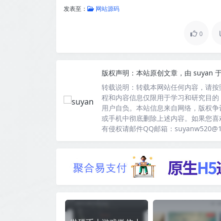
发表至：
网站源码
0
版权声明：
本站原创文章，由
suyan
于
转载说明：
转载本网站任何内容，请按
程和内容信息仅限用于学习和研究目的
用户自负。本站信息来自网络，版权争
或手机中彻底删除上述内容。如果您喜
有侵权请邮件QQ邮箱：suyanw520@