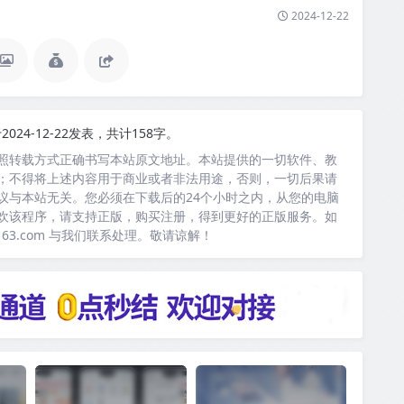
2024-12-22
2024-12-22发表，共计158字。
照转载方式正确书写本站原文地址。本站提供的一切软件、教
；不得将上述内容用于商业或者非法用途，否则，一切后果请
议与本站无关。您必须在下载后的24个小时之内，从您的电脑
欢该程序，请支持正版，购买注册，得到更好的正版服务。如
163.com 与我们联系处理。敬请谅解！