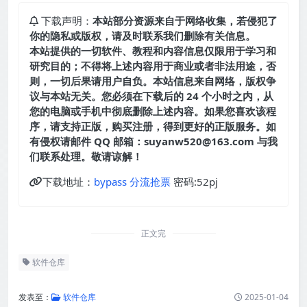
下载声明：
本站部分资源来自于网络收集，若侵犯了
你的隐私或版权，请及时联系我们删除有关信息。
本站提供的一切软件、教程和内容信息仅限用于学习和
研究目的；不得将上述内容用于商业或者非法用途，否
则，一切后果请用户自负。本站信息来自网络，版权争
议与本站无关。您必须在下载后的 24 个小时之内，从
您的电脑或手机中彻底删除上述内容。如果您喜欢该程
序，请支持正版，购买注册，得到更好的正版服务。如
有侵权请邮件 QQ 邮箱：suyanw520@163.com 与我
们联系处理。敬请谅解！
下载地址：
bypass 分流抢票
密码:52pj
正文完
软件仓库
发表至：
软件仓库
2025-01-04