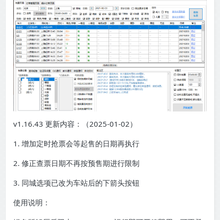
v1.16.43 更新内容：（2025-01-02）
1. 增加定时抢票会等起售的日期再执行
2. 修正查票日期不再按预售期进行限制
3. 同城选项已改为车站后的下箭头按钮
使用说明：