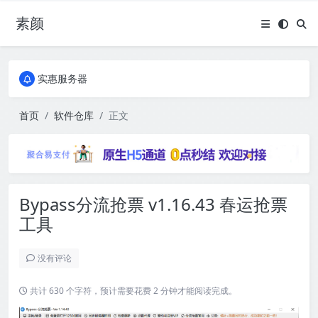
素颜
全国免费包邮流量卡
实惠服务器
全国免费包邮流量卡
实惠服务器
首页
软件仓库
正文
Bypass分流抢票 v1.16.43 春运抢票
工具
没有评论
共计 630 个字符，预计需要花费 2 分钟才能阅读完成。