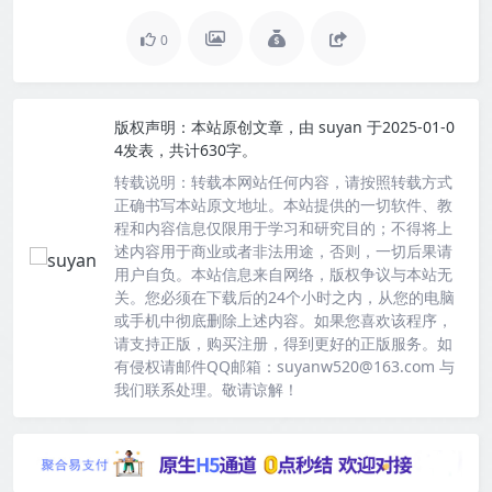
0
版权声明：
本站原创文章，由
suyan
于2025-01-0
4发表，共计630字。
转载说明：
转载本网站任何内容，请按照转载方式
正确书写本站原文地址。本站提供的一切软件、教
程和内容信息仅限用于学习和研究目的；不得将上
述内容用于商业或者非法用途，否则，一切后果请
用户自负。本站信息来自网络，版权争议与本站无
关。您必须在下载后的24个小时之内，从您的电脑
或手机中彻底删除上述内容。如果您喜欢该程序，
请支持正版，购买注册，得到更好的正版服务。如
有侵权请邮件QQ邮箱：suyanw520@163.com 与
我们联系处理。敬请谅解！