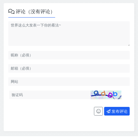
评论（没有评论）
发布评论