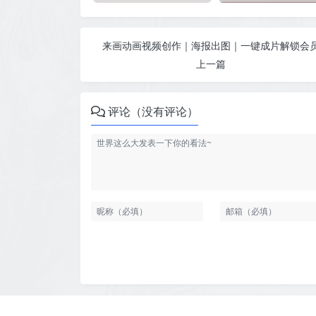
来画动画视频创作｜海报出图｜一键成片解锁会
上一篇
评论（没有评论）