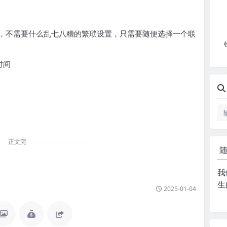
，不需要什么乱七八糟的繁琐设置，只需要随便选择一个联
时间
正文完
我
生
2025-01-04