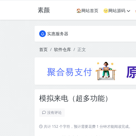
素颜
🏠网站首页
🌝网站源码
全国免费包邮流量卡
实惠服务器
全国免费包邮流量卡
实惠服务器
首页
软件仓库
正文
模拟来电（超多功能）
没有评论
共计 152 个字符，预计需要花费 1 分钟才能阅读完成。