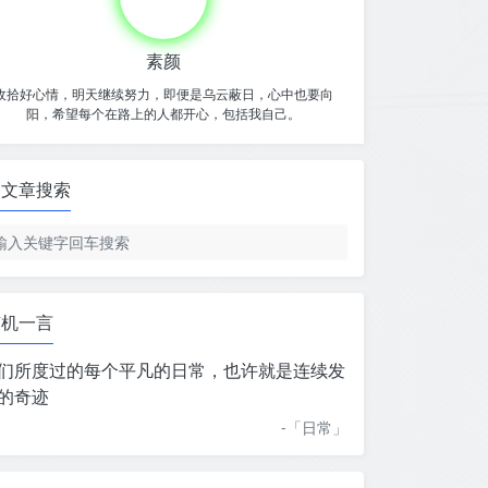
素颜
收拾好心情，明天继续努力，即便是乌云蔽日，心中也要向
阳，希望每个在路上的人都开心，包括我自己。
文章搜索
随机一言
们所度过的每个平凡的日常，也许就是连续发
的奇迹
-「
日常
」