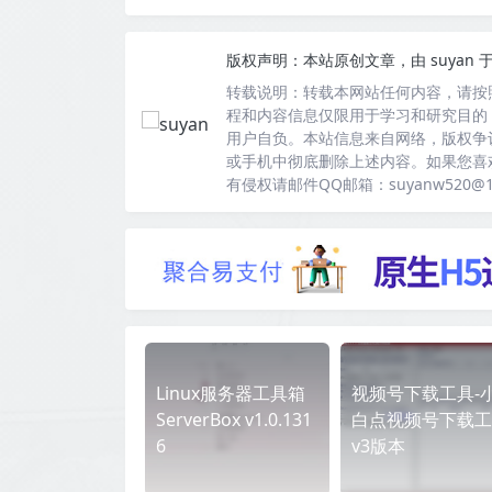
版权声明：
本站原创文章，由
suyan
于
转载说明：
转载本网站任何内容，请按
程和内容信息仅限用于学习和研究目的
用户自负。本站信息来自网络，版权争
或手机中彻底删除上述内容。如果您喜
有侵权请邮件QQ邮箱：suyanw520@
Linux服务器工具箱
视频号下载工具-
ServerBox v1.0.131
白点视频号下载工
6
v3版本