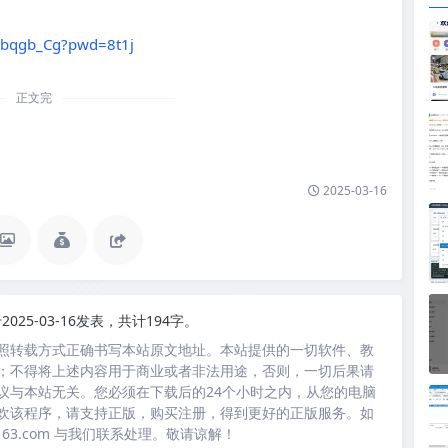
Mbqgb_Cg?pwd=8t1j
正文完
2025-03-16
2025-03-16发表，共计194字。
照转载方式正确书写本站原文地址。本站提供的一切软件、教
；不得将上述内容用于商业或者非法用途，否则，一切后果请
议与本站无关。您必须在下载后的24个小时之内，从您的电脑
欢该程序，请支持正版，购买注册，得到更好的正版服务。如
163.com 与我们联系处理。敬请谅解！