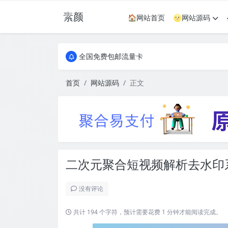
素颜
🏠网站首页
🌝网站源码
全国免费包邮流量卡
实惠服务器
全国免费包邮流量卡
实惠服务器
首页
网站源码
正文
二次元聚合短视频解析去水印
没有评论
共计 194 个字符，预计需要花费 1 分钟才能阅读完成。