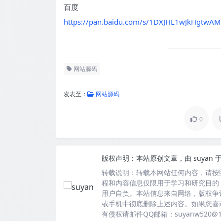
百度
https://pan.baidu.com/s/1DXJHL1wJkHgtwA
网站源码
发表至：
网站源码
0
版权声明：
本站原创文章，由
suyan
于
转载说明：
转载本网站任何内容，请按
程和内容信息仅限用于学习和研究目的
用户自负。本站信息来自网络，版权争
或手机中彻底删除上述内容。如果您喜
有侵权请邮件QQ邮箱：suyanw520@