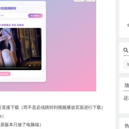
还
s 下载进行直接下载（而不是必须跳转到视频播放页面进行下载）
s）
端（原版本只做了电脑端）