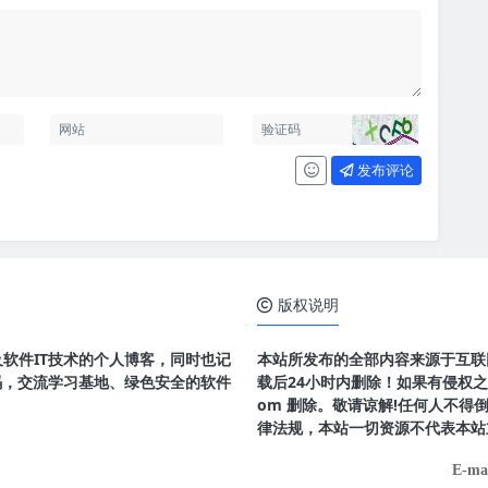
发布评论
版权说明
及软件IT技术的个人博客，同时也记
本站所发布的全部内容来源于互联
码，交流学习基地、绿色安全的软件
载后24小时内删除！如果有侵权之处请
om 删除。敬请谅解!任何人不
律法规，本站一切资源不代表本站
E-ma