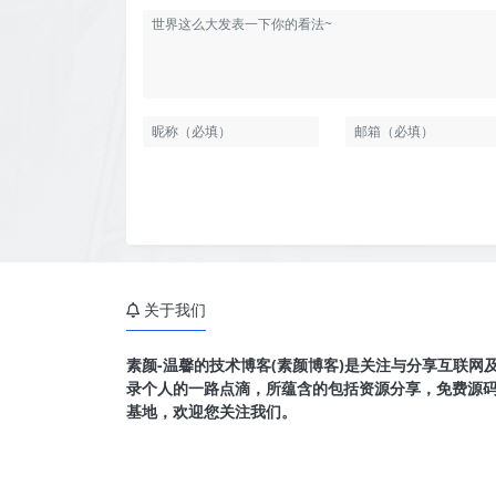
关于我们
素颜-温馨的技术博客(素颜博客)是关注与分享互联网
录个人的一路点滴，所蕴含的包括资源分享，免费源
基地，欢迎您关注我们。