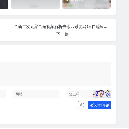
全新二次元聚合短视频解析去水印系统源码 自适应双端
下一篇
发布评论