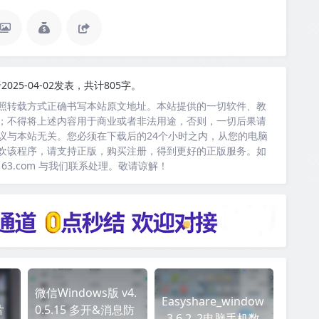
2025-04-02发表，共计805字。
照转载方式正确书写本站原文地址。本站提供的一切软件、教
；不得将上述内容用于商业或者非法用途，否则，一切后果请
议与本站无关。您必须在下载后的24个小时之内，从您的电脑
欢该程序，请支持正版，购买注册，得到更好的正版服务。如
163.com 与我们联系处理。敬请谅解！
微信Windows版 v4.
Easyshare_window
片
0.5.15 多开&消息防
_3.6.2_2电脑手机数