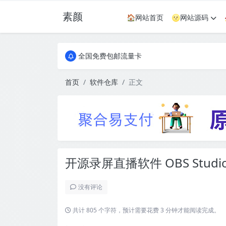
素颜
🏠网站首页
🌝网站源码
全国免费包邮流量卡
实惠服务器
全国免费包邮流量卡
实惠服务器
首页
软件仓库
正文
开源录屏直播软件 OBS Studi
没有评论
共计 805 个字符，预计需要花费 3 分钟才能阅读完成。