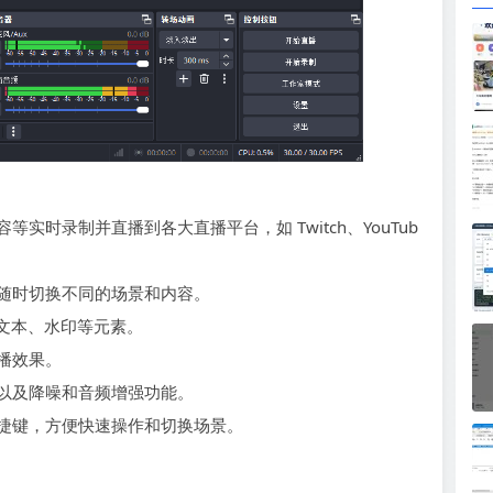
时录制并直播到各大直播平台，如 Twitch、YouTub
随时切换不同的场景和内容。
、文本、水印等元素。
播效果。
以及降噪和音频增强功能。
捷键，方便快速操作和切换场景。