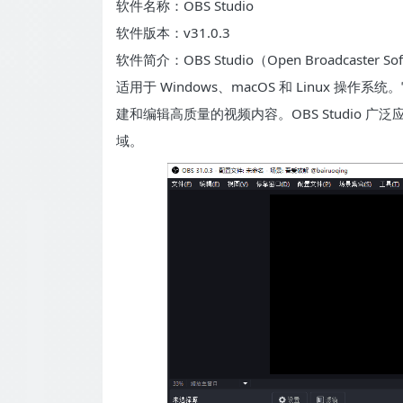
软件名称：OBS Studio
软件版本：v31.0.3
软件简介：OBS Studio（Open Broadcast
适用于 Windows、macOS 和 Linux
建和编辑高质量的视频内容。OBS Studio
域。