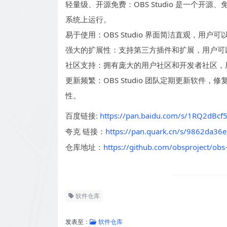
轻量级、开源免费：OBS Studio 是一个开源、免
系统上运行。
易于使用：OBS Studio 界面简洁直观，用
强大的扩展性：支持第三方插件和扩展，用户可
社区支持：拥有庞大的用户社区和开发者社区，
更新频繁：OBS Studio 团队定期更新软件
性。
https://pan.baidu.com/s/1RQ2dB
百度链接:
链接：
https://pan.quark.cn/s/9862da36
夸克
https://github.com/obsproject/obs-
仓库地址：
软件仓库
发表至：
软件仓库