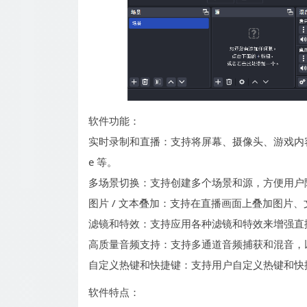
软件功能：
实时录制和直播：支持将屏幕、摄像头、游戏内容等实
e 等。
多场景切换：支持创建多个场景和源，方便用户
图片 / 文本叠加：支持在直播画面上叠加图片
滤镜和特效：支持应用各种滤镜和特效来增强直
高质量音频支持：支持多通道音频捕获和混音，
自定义热键和快捷键：支持用户自定义热键和快
软件特点：