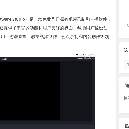
er Software Studio）是一款免费且开源的视频录制和直播软件，
 操作系统。它提供了丰富的功能和用户友好的界面，帮助用户轻松创
 广泛应用于游戏直播、教学视频制作、会议录制和内容创作等领
且