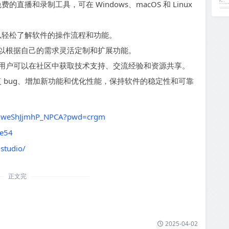
费的直播和录制工具，可在 Windows、macOS 和 Linux
户可以轻松了解软件的操作流程和功能。
以根据自己的需求灵活定制和扩展功能。
用户可以在社区中获取技术支持、交流经验和资源共享。
，修复 bug、增加新功能和优化性能，保持软件的稳定性和可靠
cf5weShJjmhP_NPCA?pwd=crgm
ee54
studio/
正文完
2025-04-02