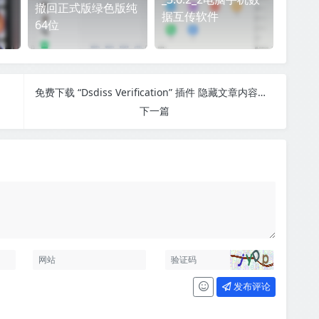
撤回正式版绿色版纯
据互传软件
64位
免费下载 “Dsdiss Verification” 插件 隐藏文章内容引流到关注微信公众号
下一篇
发布评论