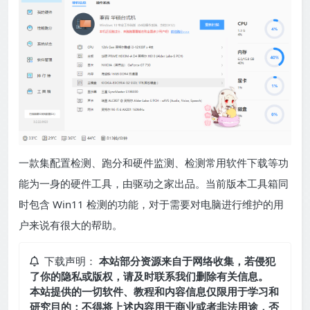
一款集配置检测、跑分和硬件监测、检测常用软件下载等功
能为一身的硬件工具，由驱动之家出品。当前版本工具箱同
时包含 Win11 检测的功能，对于需要对电脑进行维护的用
户来说有很大的帮助。
下载声明：
本站部分资源来自于网络收集，若侵犯
了你的隐私或版权，请及时联系我们删除有关信息。
本站提供的一切软件、教程和内容信息仅限用于学习和
研究目的；不得将上述内容用于商业或者非法用途，否