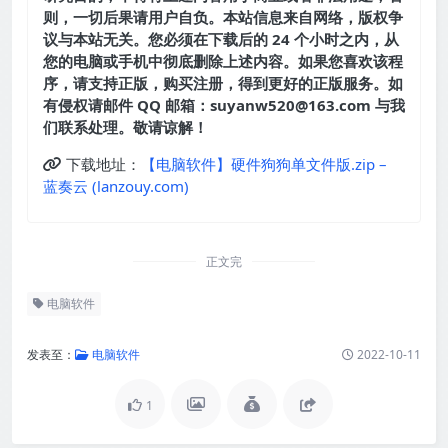
则，一切后果请用户自负。本站信息来自网络，版权争
议与本站无关。您必须在下载后的 24 个小时之内，从
您的电脑或手机中彻底删除上述内容。如果您喜欢该程
序，请支持正版，购买注册，得到更好的正版服务。如
有侵权请邮件 QQ 邮箱：suyanw520@163.com 与我
们联系处理。敬请谅解！
下载地址：
【电脑软件】硬件狗狗单文件版.zip –
蓝奏云 (lanzouy.com)
正文完
电脑软件
发表至：
电脑软件
2022-10-11
1