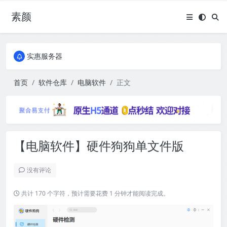
素颜
全国免费包邮流量卡
实惠服务器
全国免费包邮流量卡
实惠服务器
首页
软件仓库
电脑软件
正文
【电脑软件】硬件狗狗单文件版
没有评论
共计 170 个字符，预计需要花费 1 分钟才能阅读完成。