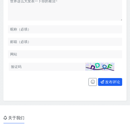
发布评论
关于我们