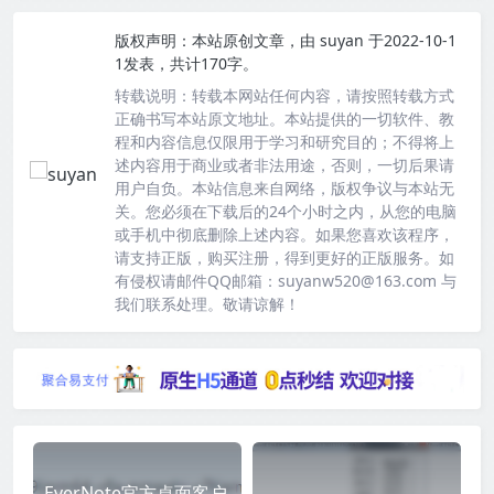
版权声明：
本站原创文章，由
suyan
于2022-10-1
1发表，共计170字。
转载说明：
转载本网站任何内容，请按照转载方式
正确书写本站原文地址。本站提供的一切软件、教
程和内容信息仅限用于学习和研究目的；不得将上
述内容用于商业或者非法用途，否则，一切后果请
用户自负。本站信息来自网络，版权争议与本站无
关。您必须在下载后的24个小时之内，从您的电脑
或手机中彻底删除上述内容。如果您喜欢该程序，
请支持正版，购买注册，得到更好的正版服务。如
有侵权请邮件QQ邮箱：suyanw520@163.com 与
我们联系处理。敬请谅解！
EverNote官方桌面客户