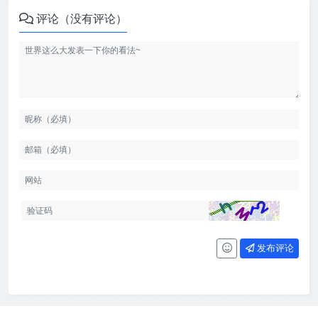
评论（没有评论）
发布评论