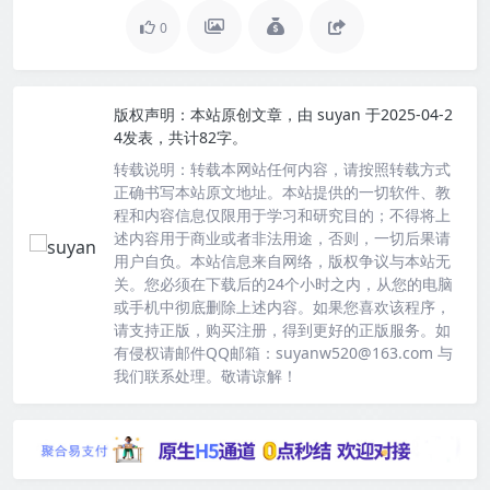
0
版权声明：
本站原创文章，由
suyan
于2025-04-2
4发表，共计82字。
转载说明：
转载本网站任何内容，请按照转载方式
正确书写本站原文地址。本站提供的一切软件、教
程和内容信息仅限用于学习和研究目的；不得将上
述内容用于商业或者非法用途，否则，一切后果请
用户自负。本站信息来自网络，版权争议与本站无
关。您必须在下载后的24个小时之内，从您的电脑
或手机中彻底删除上述内容。如果您喜欢该程序，
请支持正版，购买注册，得到更好的正版服务。如
有侵权请邮件QQ邮箱：suyanw520@163.com 与
我们联系处理。敬请谅解！