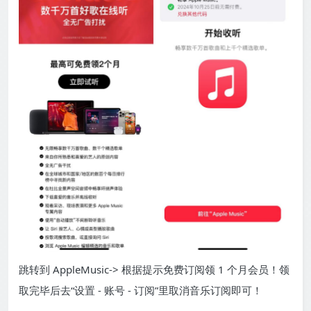
跳转到 AppleMusic-> 根据提示免费订阅领 1 个月会员！领
取完毕后去“设置 - 账号 - 订阅”里取消音乐订阅即可！