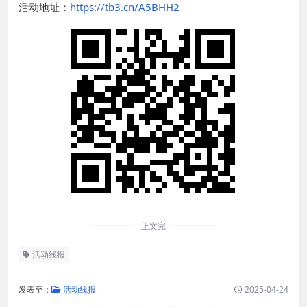
活动地址：
https://tb3.cn/A5BHH2
正文完
活动线报
发表至：
活动线报
2025-04-24