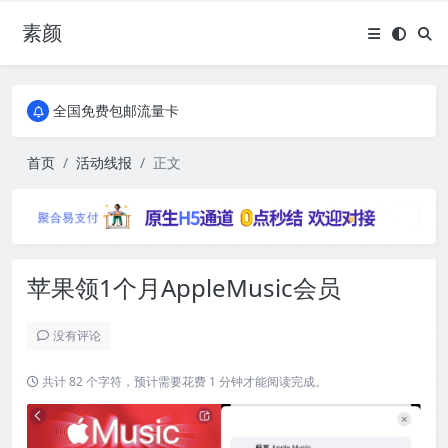
素颜
全国免费包邮流量卡
实惠服务器
全国免费包邮流量卡
实惠服务器
首页
活动线报
正文
苹果领1个月AppleMusic会员
没有评论
共计 82 个字符，预计需要花费 1 分钟才能阅读完成。