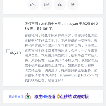
0
版权声明：
本站原创文章，由
suyan
于2025-04-2
8发表，共计361字。
转载说明：
转载本网站任何内容，请按照转载方式
正确书写本站原文地址。本站提供的一切软件、教
程和内容信息仅限用于学习和研究目的；不得将上
述内容用于商业或者非法用途，否则，一切后果请
用户自负。本站信息来自网络，版权争议与本站无
关。您必须在下载后的24个小时之内，从您的电脑
或手机中彻底删除上述内容。如果您喜欢该程序，
请支持正版，购买注册，得到更好的正版服务。如
有侵权请邮件QQ邮箱：suyanw520@163.com 与
我们联系处理。敬请谅解！