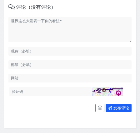
评论（没有评论）
发布评论