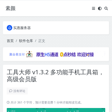
素颜
全国免费包邮流量卡
实惠服务器
全国免费包邮流量卡
实惠服务器
首页
软件仓库
正文
工具大师 v1.3.2 多功能手机工具箱，
高级会员版
没有评论
共计 361 个字符，预计需要花费 1 分钟才能阅读完成。