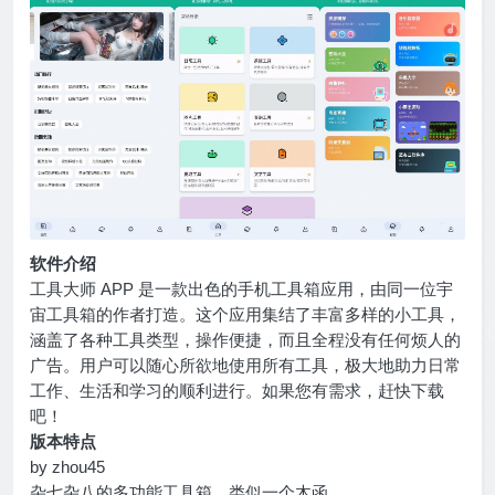
软件介绍
工具大师 APP 是一款出色的手机工具箱应用，由同一位宇
宙工具箱的作者打造。这个应用集结了丰富多样的小工具，
涵盖了各种工具类型，操作便捷，而且全程没有任何烦人的
广告。用户可以随心所欲地使用所有工具，极大地助力日常
工作、生活和学习的顺利进行。如果您有需求，赶快下载
吧！
版本特点
by zhou45
杂七杂八的多功能工具箱，类似一个木函