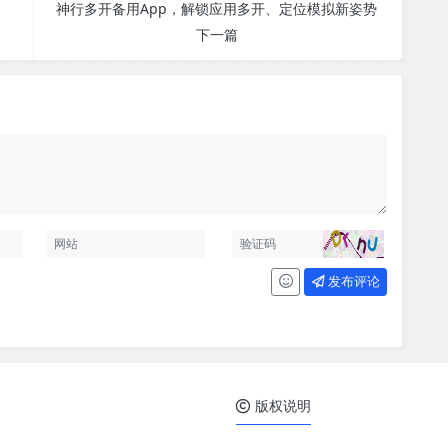
神行多开备用App，解锁应用多开、定位模拟新姿势
下一篇
发布评论
版权说明