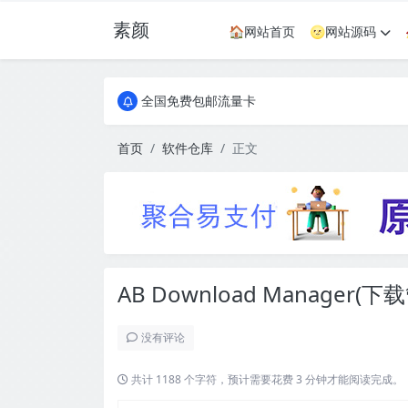
素颜
🏠网站首页
🌝网站源码
全国免费包邮流量卡
实惠服务器
全国免费包邮流量卡
实惠服务器
首页
软件仓库
正文
AB Download Manager(
没有评论
共计 1188 个字符，预计需要花费 3 分钟才能阅读完成。