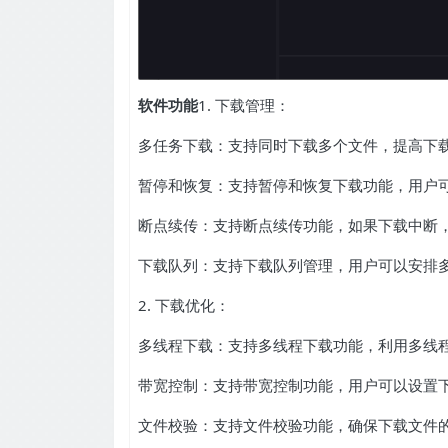
软件功能
1. 下载管理：
多任务下载：支持同时下载多个文件，提高下
暂停和恢复：支持暂停和恢复下载功能，用户
断点续传：支持断点续传功能，如果下载中断
下载队列：支持下载队列管理，用户可以安排
2. 下载优化：
多线程下载：支持多线程下载功能，利用多线
带宽控制：支持带宽控制功能，用户可以设置
文件校验：支持文件校验功能，确保下载文件