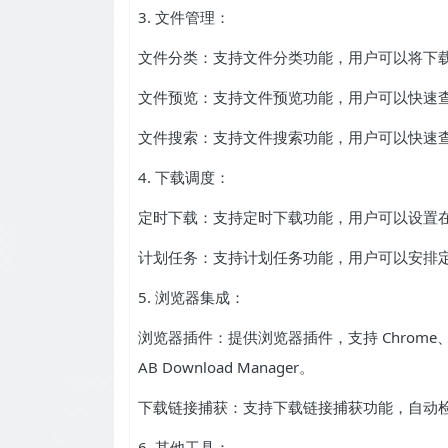
3. 文件管理：
文件分类：支持文件分类功能，用户可以将下
文件预览：支持文件预览功能，用户可以快速
文件搜索：支持文件搜索功能，用户可以快速
4. 下载调度：
定时下载：支持定时下载功能，用户可以设置
计划任务：支持计划任务功能，用户可以安排
5. 浏览器集成：
浏览器插件：提供浏览器插件，支持 Chrome、
AB Download Manager。
下载链接捕获：支持下载链接捕获功能，自动
6. 其他工具：