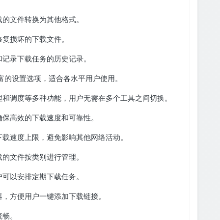
载的文件转换为其他格式。
修复损坏的下载文件。
和记录下载任务的历史记录。
富的设置选项，适合各水平用户使用。
理和调度等多种功能，用户无需在多个工具之间切换。
确保高效的下载速度和可靠性。
下载速度上限，避免影响其他网络活动。
载的文件按类别进行管理。
户可以安排定期下载任务。
器，方便用户一键添加下载链接。
流畅。