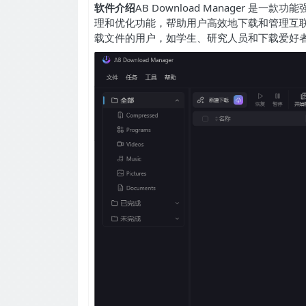
软件介绍
AB Download Manager 
理和优化功能，帮助用户高效地下载和管理互联网资源
载文件的用户，如学生、研究人员和下载爱好