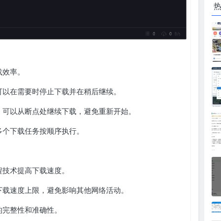
载效率。
可以在需要时停止下载并在稍后继续。
，可以从断点处继续下载，避免重新开始。
多个下载任务按顺序执行。
程技术提高下载速度。
下载速度上限，避免影响其他网络活动。
的完整性和准确性。