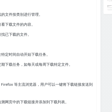
载的文件按类别进行管理。
查看下载文件的内容。
查找已下载的文件。
在特定时间自动开始下载任务。
定期下载任务，如每天或每周下载特定文件。
Firefox 等主流浏览器，用户可以一键将下载链接发送到
检测网页中的下载链接并添加到下载列表。