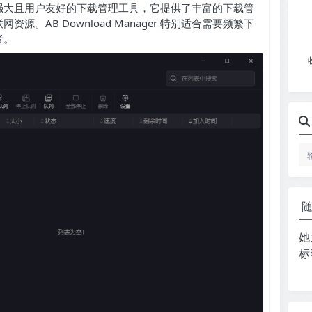
是一款功能强大且用户友好的下载管理工具，它提供了丰富的下载管
。AB Download Manager 特别适合需要频繁下
者。
她
标