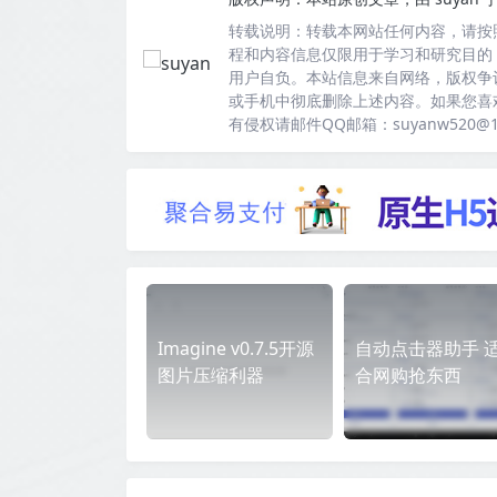
转载说明：
转载本网站任何内容，请按
程和内容信息仅限用于学习和研究目的
用户自负。本站信息来自网络，版权争
或手机中彻底删除上述内容。如果您喜
有侵权请邮件QQ邮箱：suyanw520@
Imagine v0.7.5开源
自动点击器助手 
图片压缩利器
合网购抢东西