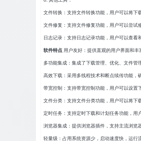
文件转换：支持文件转换功能，用户可以将下
文件修复：支持文件修复功能，用户可以尝试
日志记录：支持日志记录功能，用户可以查看
软件特点
用户友好：提供直观的用户界面和丰
多功能集成：集成了下载管理、优化、文件管
高效下载：采用多线程技术和断点续传功能，
带宽控制：支持带宽控制功能，用户可以设置
文件分类：支持文件分类功能，用户可以将下
定时任务：支持定时下载和计划任务功能，用
浏览器集成：提供浏览器插件，支持主流浏览
轻量级：占用系统资源少，启动速度快，运行