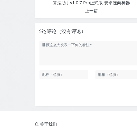
算法助手v1.0.7 Pro正式版-安卓逆向神器
上一篇
评论（没有评论）
关于我们