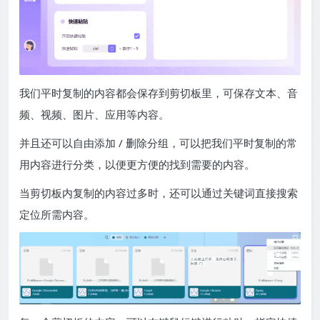
我们平时复制的内容都会保存到剪切板里，可保存文本、音
频、视频、图片、应用等内容。
并且还可以自由添加 / 删除分组，可以把我们平时复制的常
用内容进行分类，以便更方便的找到需要的内容。
当剪切板内复制的内容过多时，还可以通过关键词直接搜索
定位所需内容。