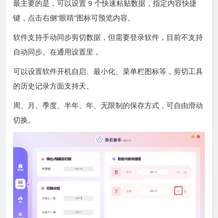
最主要的是，可以设置 9 个快速粘贴数据，指定内容快捷
键，点击右侧“眼睛”图标可预览内容。
软件支持手动同步剪切数据，但需要登录软件，目前不支持
自动同步。在通用设置里，
可以设置软件开机自启、最小化、菜单栏图标等，剪切工具
的历史记录方面支持天、
周、月、季度、半年、年、无限制的保存方式，可自由滑动
切换。