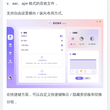
v、aac、ape 格式的音效文件，
支持自由设置横向 / 纵向布局方式。
在快捷键方面，可以自定义快捷键唤出 / 隐藏剪切板和切换
分组，