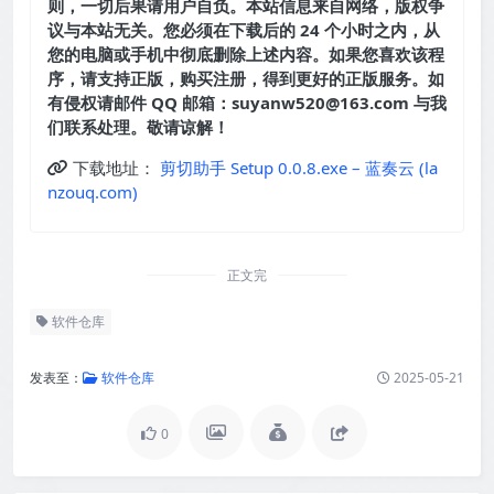
则，一切后果请用户自负。本站信息来自网络，版权争
议与本站无关。您必须在下载后的 24 个小时之内，从
您的电脑或手机中彻底删除上述内容。如果您喜欢该程
序，请支持正版，购买注册，得到更好的正版服务。如
有侵权请邮件 QQ 邮箱：suyanw520@163.com 与我
们联系处理。敬请谅解！
下载地址：
剪切助手 Setup 0.0.8.exe – 蓝奏云 (la
nzouq.com)
正文完
软件仓库
发表至：
软件仓库
2025-05-21
0