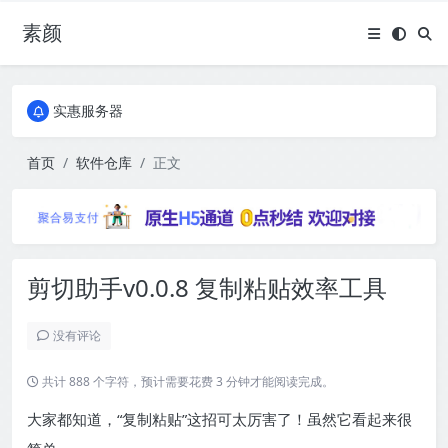
素颜
全国免费包邮流量卡
实惠服务器
全国免费包邮流量卡
实惠服务器
首页
软件仓库
正文
剪切助手v0.0.8 复制粘贴效率工具
没有评论
共计 888 个字符，预计需要花费 3 分钟才能阅读完成。
大家都知道，“复制粘贴”这招可太厉害了！虽然它看起来很