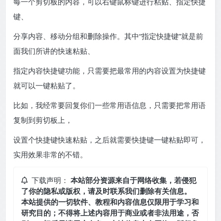
每一个剪切板的内容，可以右键鼠标键进行粘贴、指定快捷
键、
分享内容、移动分组和删除操作。其中“指定快捷键”就是前
面我们所讲的快速粘贴、
指定内容快捷键功能，只需要把最常用的内容设置为快捷键
就可以一键粘贴了。
比如，我经常要回复你们一些常用语信息，只需要把常用语
复制到剪切板上，
设置个快捷键快速粘贴，之后就需要快捷键一键粘贴即可，
实用效果非常的不错。
下载声明：
本站部分资源来自于网络收集，若侵犯
了你的隐私或版权，请及时联系我们删除有关信息。
本站提供的一切软件、教程和内容信息仅限用于学习和
研究目的；不得将上述内容用于商业或者非法用途，否