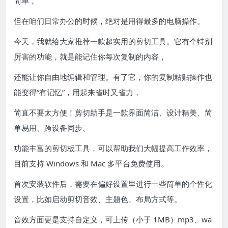
简单，
但在咱们日常办公的时候，绝对是用得最多的电脑操作。
今天，我就给大家推荐一款超实用的剪切工具。它有个特别
厉害的功能，就是能记住你每次复制的内容，
还能让你自由地编辑和管理。有了它，你的复制粘贴操作也
能变得“有记忆”，用起来省时又省力，
简直不要太方便！剪切助手是一款界面简洁、设计精美、简
单易用、跨设备同步、
功能丰富的剪切板工具，可以帮助我们大幅提高工作效率，
目前支持 Windows 和 Mac 多平台免费使用。
首次安装软件后，需要在偏好设置里进行一些简单的个性化
设置，比如启动剪切音效、主题色、布局方式等。
音效方面更是支持自定义，可上传（小于 1MB）mp3、wa