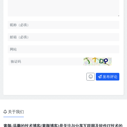
发布评论
关于我们
素颜-温馨的技术博客(素颜博客)是关注与分享互联网及软件IT技术的