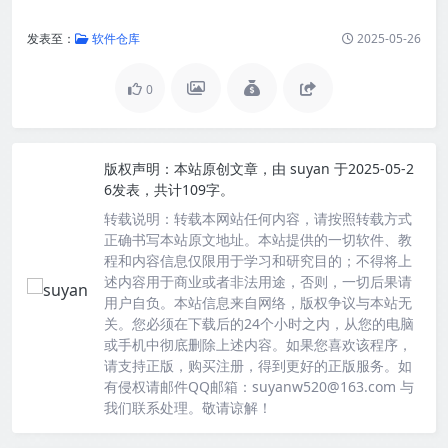
发表至：
软件仓库
2025-05-26
0
版权声明：
本站原创文章，由
suyan
于2025-05-2
6发表，共计109字。
转载说明：
转载本网站任何内容，请按照转载方式
正确书写本站原文地址。本站提供的一切软件、教
程和内容信息仅限用于学习和研究目的；不得将上
述内容用于商业或者非法用途，否则，一切后果请
用户自负。本站信息来自网络，版权争议与本站无
关。您必须在下载后的24个小时之内，从您的电脑
或手机中彻底删除上述内容。如果您喜欢该程序，
请支持正版，购买注册，得到更好的正版服务。如
有侵权请邮件QQ邮箱：suyanw520@163.com 与
我们联系处理。敬请谅解！