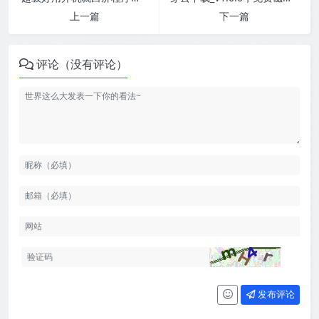
上一篇
下一篇
评论（没有评论）
发布评论