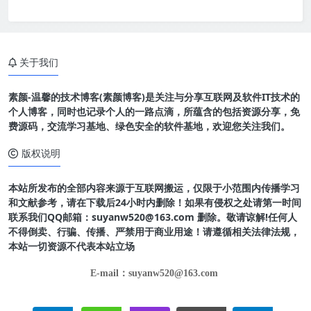
关于我们
素颜-温馨的技术博客(素颜博客)是关注与分享互联网及软件IT技术的
个人博客，同时也记录个人的一路点滴，所蕴含的包括资源分享，免
费源码，交流学习基地、绿色安全的软件基地，欢迎您关注我们。
版权说明
本站所发布的全部内容来源于互联网搬运，仅限于小范围内传播学习
和文献参考，请在下载后24小时内删除！如果有侵权之处请第一时间
联系我们QQ邮箱：suyanw520@163.com 删除。敬请谅解!任何人
不得倒卖、行骗、传播、严禁用于商业用途！请遵循相关法律法规，
本站一切资源不代表本站立场
E-mail：suyanw520@163.com