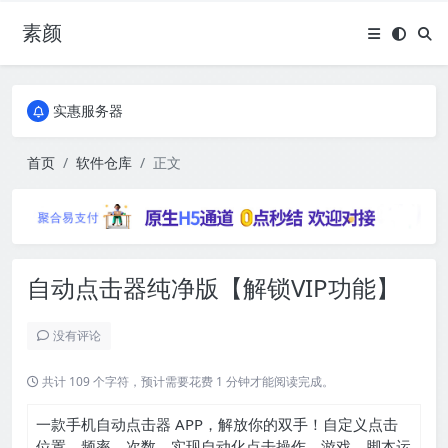
素颜
全国免费包邮流量卡
实惠服务器
全国免费包邮流量卡
实惠服务器
首页
软件仓库
正文
自动点击器纯净版【解锁VIP功能】
没有评论
共计 109 个字符，预计需要花费 1 分钟才能阅读完成。
一款手机自动点击器 APP，解放你的双手！自定义点击
位置、频率、次数，实现自动化点击操作，游戏、脚本运