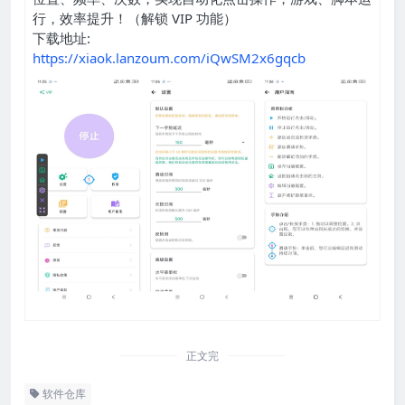
行，效率提升！（解锁 VIP 功能）
下载地址:
https://xiaok.lanzoum.com/iQwSM2x6gqcb
正文完
软件仓库