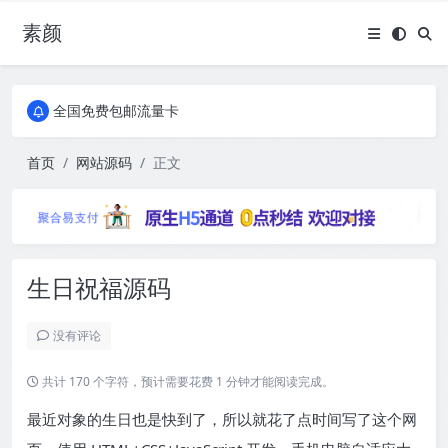
素颜
全国免费包邮流量卡
实惠服务器
全国免费包邮流量卡
实惠服务器
首页
网站源码
正文
生日祝福源码
没有评论
共计 170 个字符，预计需要花费 1 分钟才能阅读完成。
最近对象的生日也是快到了，所以就花了点时间写了这个网