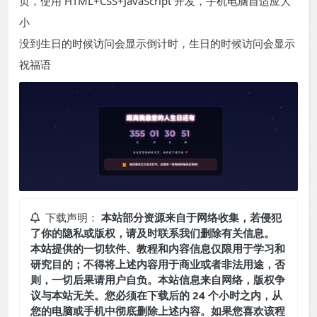
页，使用 HTML+CSS+JavaScript 开发，手机电脑自适应大
小
没到生日的时候访问会显示倒计时，生日的时候访问会显示
祝福语
下载声明：
本站部分资源来自于网络收集，若侵犯
了你的隐私或版权，请及时联系我们删除有关信息。
本站提供的一切软件、教程和内容信息仅限用于学习和
研究目的；不得将上述内容用于商业或者非法用途，否
则，一切后果请用户自负。本站信息来自网络，版权争
议与本站无关。您必须在下载后的 24 个小时之内，从
您的电脑或手机中彻底删除上述内容。如果您喜欢该程