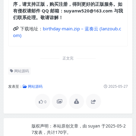
序，请支持正版，购买注册，得到更好的正版服务。如
有侵权请邮件 QQ 邮箱：suyanw520@163.com 与我
们联系处理。敬请谅解！
下载地址：
birthday-main.zip – 蓝奏云 (lanzoub.c
om)
正文完
网站源码
发表至：
网站源码
2025-05-27
0
版权声明：
本站原创文章，由
suyan
于2025-05-2
7发表，共计170字。