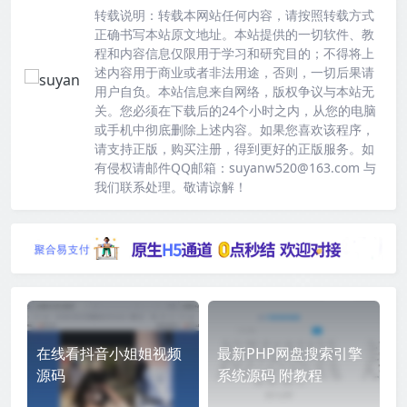
转载说明：
转载本网站任何内容，请按照转载方式
正确书写本站原文地址。本站提供的一切软件、教
程和内容信息仅限用于学习和研究目的；不得将上
述内容用于商业或者非法用途，否则，一切后果请
用户自负。本站信息来自网络，版权争议与本站无
关。您必须在下载后的24个小时之内，从您的电脑
或手机中彻底删除上述内容。如果您喜欢该程序，
请支持正版，购买注册，得到更好的正版服务。如
有侵权请邮件QQ邮箱：suyanw520@163.com 与
我们联系处理。敬请谅解！
在线看抖音小姐姐视频
最新PHP网盘搜索引擎
源码
系统源码 附教程