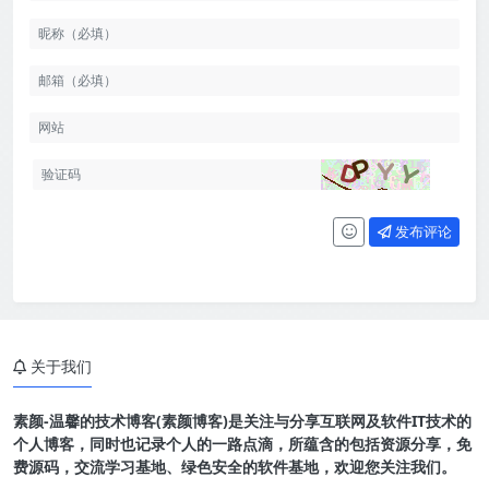
发布评论
关于我们
素颜-温馨的技术博客(素颜博客)是关注与分享互联网及软件IT技术的
个人博客，同时也记录个人的一路点滴，所蕴含的包括资源分享，免
费源码，交流学习基地、绿色安全的软件基地，欢迎您关注我们。