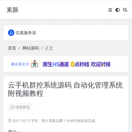
素颜
全国免费包邮流量卡
实惠服务器
全国免费包邮流量卡
实惠服务器
首页
网站源码
正文
云手机群控系统源码 自动化管理系统
附视频教程
没有评论
共计 125 个字符，预计需要花费 1 分钟才能阅读完成。
简介：