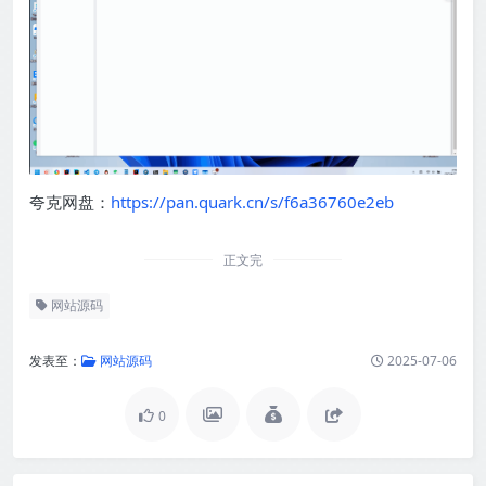
夸克网盘：
https://pan.quark.cn/s/f6a36760e2eb
正文完
网站源码
发表至：
网站源码
2025-07-06
0