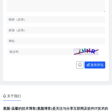
发布评论
关于我们
素颜-温馨的技术博客(素颜博客)是关注与分享互联网及软件IT技术的