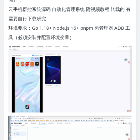
云手机群控系统源码 自动化管理系统 附视频教程 转载的 有
需要自行下载研究
环境要求：Go 1.18+ Node.js 16+ pnpm 包管理器 ADB 工
具（必须安装并配置环境变量）