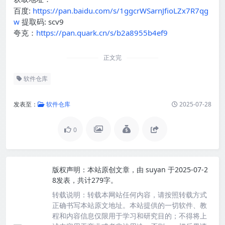
百度:
https://pan.baidu.com/s/1ggcrWSarnJfioLZx7R7qg
w
提取码: scv9
夸克：
https://pan.quark.cn/s/b2a8955b4ef9
正文完
软件仓库
发表至：
软件仓库
2025-07-28
0
版权声明：
本站原创文章，由
suyan
于2025-07-2
8发表，共计279字。
转载说明：
转载本网站任何内容，请按照转载方式
正确书写本站原文地址。本站提供的一切软件、教
程和内容信息仅限用于学习和研究目的；不得将上