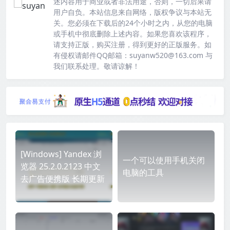
述内容用于商业或者非法用途，否则，一切后果请
用户自负。本站信息来自网络，版权争议与本站无
关。您必须在下载后的24个小时之内，从您的电脑
或手机中彻底删除上述内容。如果您喜欢该程序，
请支持正版，购买注册，得到更好的正版服务。如
有侵权请邮件QQ邮箱：suyanw520@163.com 与
我们联系处理。敬请谅解！
[Windows] Yandex 浏
一个可以使用手机关闭
览器 25.2.0.2123 中文
电脑的工具
去广告便携版 长期更新