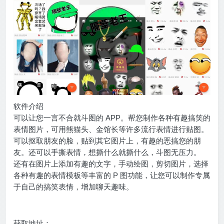
软件介绍
可以让您一言不合就斗图的 APP。帮您制作各种有趣搞笑的
表情图片，可用熊猫头、金馆长等许多流行表情进行贴图。
可以抠取朋友的脸，贴到其它图片上，有趣的恶搞您的朋
友。还可以手撕表情，想撕什么就撕什么，斗图无压力。
还有在图片上添加有趣的文字，手动绘图，剪切图片，选择
各种有趣的表情模板等丰富的 P 图功能，让您可以制作专属
于自己的搞笑表情，增加聊天趣味。
获取地址：