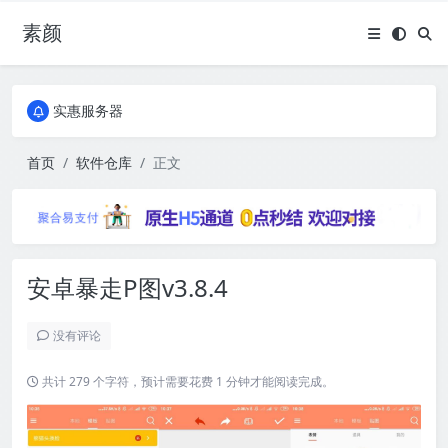
素颜
全国免费包邮流量卡
实惠服务器
全国免费包邮流量卡
实惠服务器
首页
软件仓库
正文
安卓暴走P图v3.8.4
没有评论
共计 279 个字符，预计需要花费 1 分钟才能阅读完成。