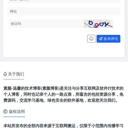
发布评论
关于我们
素颜-温馨的技术博客(素颜博客)是关注与分享互联网及软件IT技术的
个人博客，同时也记录个人的一路点滴，所蕴含的包括资源分享，免
费源码，交流学习基地、绿色安全的软件基地，欢迎您关注我们。
版权说明
本站所发布的全部内容来源于互联网搬运，仅限于小范围内传播学习