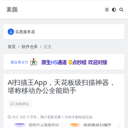
素颜
全国免费包邮流量卡
实惠服务器
全国免费包邮流量卡
实惠服务器
首页
软件仓库
正文
Al扫描王App，天花板级扫描神器，
堪称移动办公全能助手
没有评论
共计 202 个字符，预计需要花费 1 分钟才能阅读完成。