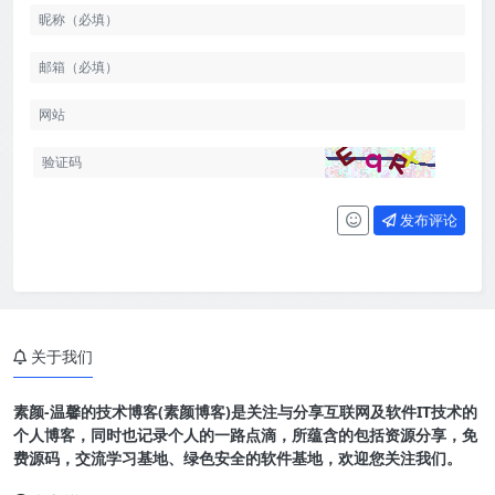
发布评论
关于我们
素颜-温馨的技术博客(素颜博客)是关注与分享互联网及软件IT技术的
个人博客，同时也记录个人的一路点滴，所蕴含的包括资源分享，免
费源码，交流学习基地、绿色安全的软件基地，欢迎您关注我们。