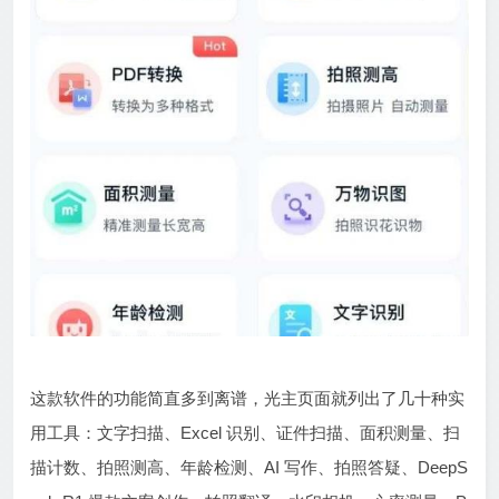
这款软件的功能简直多到离谱，光主页面就列出了几十种实
用工具：文字扫描、Excel 识别、证件扫描、面积测量、扫
描计数、拍照测高、年龄检测、AI 写作、拍照答疑、DeepS