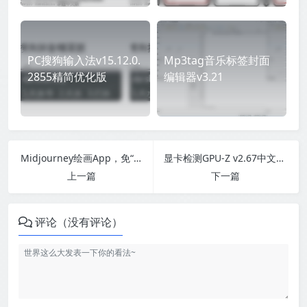
PC搜狗输入法v15.12.0.
Mp3tag音乐标签封面
2855精简优化版
编辑器v3.21
Midjourney绘画App，免“翻”，解锁所有VIP权限
显卡检测GPU-Z v2.67中文汉化版
上一篇
下一篇
评论（没有评论）