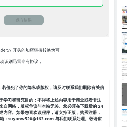
er:// 开头的加密链接转换为可
码自动识别迅雷专有协议，
，若侵犯了你的隐私或版权，请及时联系我们删除有关信
于学习和研究目的；不得将上述内容用于商业或者非法
来自网络，版权争议与本站无关。您必须在下载后的 24
述内容。如果您喜欢该程序，请支持正版，购买注册，
suyanw520@163.com 与我们联系处理。敬请谅