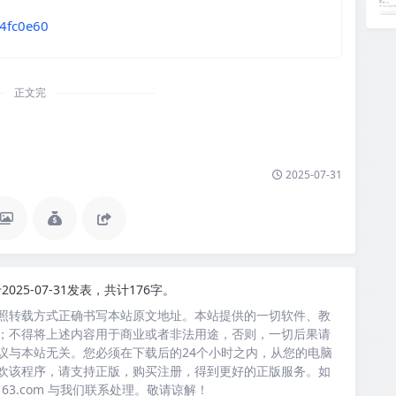
14fc0e60
正文完
2025-07-31
2025-07-31发表，共计176字。
照转载方式正确书写本站原文地址。本站提供的一切软件、教
；不得将上述内容用于商业或者非法用途，否则，一切后果请
议与本站无关。您必须在下载后的24个小时之内，从您的电脑
欢该程序，请支持正版，购买注册，得到更好的正版服务。如
163.com 与我们联系处理。敬请谅解！