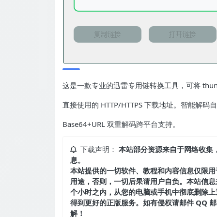
这是一款专业的迅雷专用链转换工具，可将 thund
直接使用的 HTTP/HTTPS 下载地址。智能解
Base64+URL 双重解码跨平台支持。
下载声明：
本站部分资源来自于网络收集
息。
本站提供的一切软件、教程和内容信息仅限用
用途，否则，一切后果请用户自负。本站信息
个小时之内，从您的电脑或手机中彻底删除上
得到更好的正版服务。如有侵权请邮件 QQ 邮箱：
解！