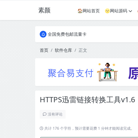
素颜
🏠网站首页
🌝网站源码
全国免费包邮流量卡
实惠服务器
全国免费包邮流量卡
实惠服务器
首页
软件仓库
正文
HTTPS迅雷链接转换工具v1.6
没有评论
共计 176 个字符，预计需要花费 1 分钟才能阅读完成。