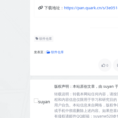
下载地址：
https://pan.quark.cn/s/3e05
软件仓库
发表至：
软件仓库
0
版权声明：
本站原创文章，由
suyan
于
转载说明：
转载本网站任何内容，请按
程和内容信息仅限用于学习和研究目的
用户自负。本站信息来自网络，版权争
或手机中彻底删除上述内容。如果您喜
有侵权请邮件QQ邮箱：suyanw520@