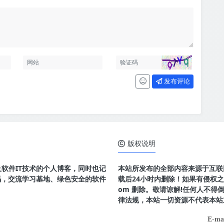
发布评论
版权说明
及软件IT技术的个人博客，同时也记
本站所发布的全部内容来源于互联
码，交流学习基地、绿色安全的软件
载后24小时内删除！如果有侵权之处请
om 删除。敬请谅解!任何人不
律法规，本站一切资源不代表本站
E-ma