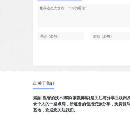
关于我们
素颜-温馨的技术博客(素颜博客)是关注与分享互联网
录个人的一路点滴，所蕴含的包括资源分享，免费源
基地，欢迎您关注我们。