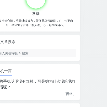
素颜
收拾好心情，明天继续努力，即便是乌云蔽日，心中也要向
阳，希望每个在路上的人都开心，包括我自己。
文章搜索
随机一言
的手机明明没有坏掉，可是她为什么没给我打
话呢？
-「
网络
」