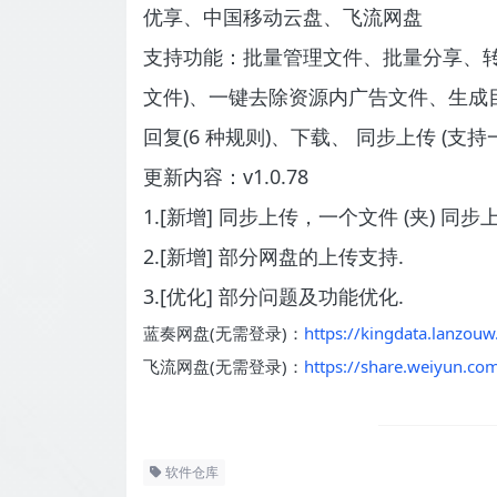
优享、中国移动云盘、飞流网盘
支持功能：批量管理文件、批量分享、转
文件)、一键去除资源内广告文件、生成
回复(6 种规则)、下载、
同步上传 (支持
更新内容：v1.0.78
1.[新增] 同步上传，一个文件 (夹) 
2.[新增] 部分网盘的上传支持.
3.[优化] 部分问题及功能优化.
蓝奏网盘(无需登录)：
https://kingdata.lanzou
飞流网盘(无需登录)：
https://share.weiyun.co
软件仓库