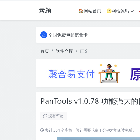
素颜
🏠网站首页
🌝网站源码
全国免费包邮流量卡
实惠服务器
全国免费包邮流量卡
实惠服务器
首页
软件仓库
正文
PanTools v1.0.78 功
没有评论
共计 354 个字符，预计需要花费 1 分钟才能阅读完成。