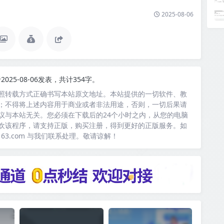
2025-08-06
2025-08-06发表，共计354字。
照转载方式正确书写本站原文地址。本站提供的一切软件、教
；不得将上述内容用于商业或者非法用途，否则，一切后果请
议与本站无关。您必须在下载后的24个小时之内，从您的电脑
欢该程序，请支持正版，购买注册，得到更好的正版服务。如
163.com 与我们联系处理。敬请谅解！