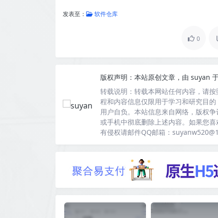
发表至：
软件仓库
0
版权声明：
本站原创文章，由
suyan
于
转载说明：
转载本网站任何内容，请按
程和内容信息仅限用于学习和研究目的
用户自负。本站信息来自网络，版权争
或手机中彻底删除上述内容。如果您喜
有侵权请邮件QQ邮箱：suyanw520@