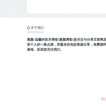
关于我们
素颜-温馨的技术博客(素颜博客)是关注与分享互联网
录个人的一路点滴，所蕴含的包括资源分享，免费源
基地，欢迎您关注我们。
富