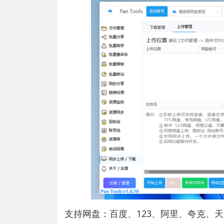
支持网盘：百度、123、阿里、夸克、天