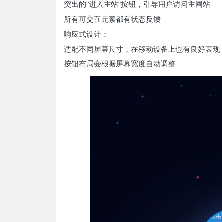
突出的“进入主站”按钮，引导用户访问主网站
所有可交互元素都有状态反馈
响应式设计：
适配不同屏幕尺寸，在移动设备上也有良好表现
按钮布局会根据屏幕宽度自动调整