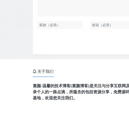
关于我们
素颜-温馨的技术博客(素颜博客)是关注与分享互联网
录个人的一路点滴，所蕴含的包括资源分享，免费源
基地，欢迎您关注我们。