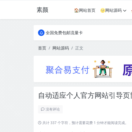
素颜
🏠网站首页
🌝网站源码
全国免费包邮流量卡
实惠服务器
全国免费包邮流量卡
实惠服务器
首页
网站源码
正文
自动适应个人官方网站引导页
没有评论
共计 337 个字符，预计需要花费 1 分钟才能阅读完成。