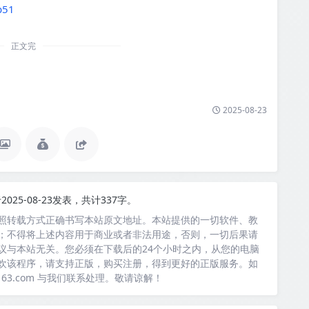
b51
正文完
2025-08-23
2025-08-23发表，共计337字。
照转载方式正确书写本站原文地址。本站提供的一切软件、教
；不得将上述内容用于商业或者非法用途，否则，一切后果请
议与本站无关。您必须在下载后的24个小时之内，从您的电脑
欢该程序，请支持正版，购买注册，得到更好的正版服务。如
163.com 与我们联系处理。敬请谅解！