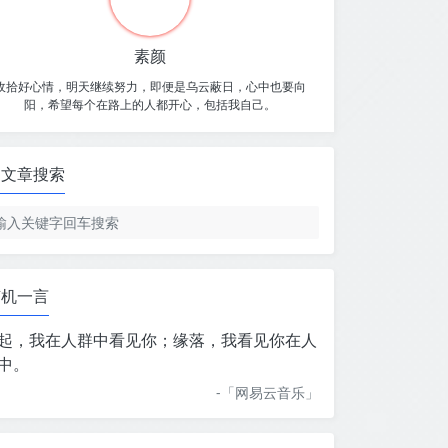
素颜
收拾好心情，明天继续努力，即便是乌云蔽日，心中也要向
阳，希望每个在路上的人都开心，包括我自己。
文章搜索
随机一言
起，我在人群中看见你；缘落，我看见你在人
中。
-「
网易云音乐
」