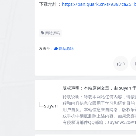
下载地址：
https://pan.quark.cn/s/9387ca251
网站源码
发表至：
网站源码
0
版权声明：
本站原创文章，由
suyan
于
转载说明：
转载本网站任何内容，请按
程和内容信息仅限用于学习和研究目的
用户自负。本站信息来自网络，版权争
或手机中彻底删除上述内容。如果您喜
有侵权请邮件QQ邮箱：suyanw520@