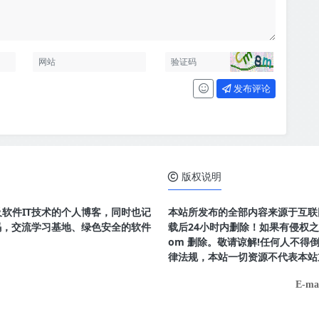
发布评论
版权说明
及软件IT技术的个人博客，同时也记
本站所发布的全部内容来源于互联
码，交流学习基地、绿色安全的软件
载后24小时内删除！如果有侵权之处请
om 删除。敬请谅解!任何人不
律法规，本站一切资源不代表本站
E-ma