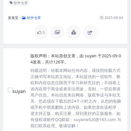
软件仓库
发表至：
软件仓库
2025-09-04
0
版权声明：
本站原创文章，由
suyan
于2025-09-0
4发表，共计126字。
转载说明：
转载本网站任何内容，请按照转载方式
正确书写本站原文地址。本站提供的一切软件、教
程和内容信息仅限用于学习和研究目的；不得将上
述内容用于商业或者非法用途，否则，一切后果请
用户自负。本站信息来自网络，版权争议与本站无
关。您必须在下载后的24个小时之内，从您的电脑
或手机中彻底删除上述内容。如果您喜欢该程序，
请支持正版，购买注册，得到更好的正版服务。如
有侵权请邮件QQ邮箱：suyanw520@163.com 与
我们联系处理。敬请谅解！