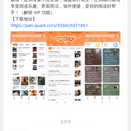
享受阅读乐趣。界面简洁，操作便捷，是你的阅读好帮
手！（解锁 VIP 功能）
【下载地址】
https://pan.quark.cn/s/45b6c9d71861
正文完