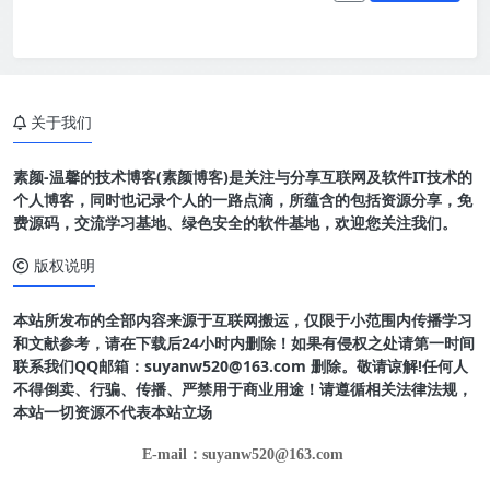
关于我们
素颜-温馨的技术博客(素颜博客)是关注与分享互联网及软件IT技术的
个人博客，同时也记录个人的一路点滴，所蕴含的包括资源分享，免
费源码，交流学习基地、绿色安全的软件基地，欢迎您关注我们。
版权说明
本站所发布的全部内容来源于互联网搬运，仅限于小范围内传播学习
和文献参考，请在下载后24小时内删除！如果有侵权之处请第一时间
联系我们QQ邮箱：suyanw520@163.com 删除。敬请谅解!任何人
不得倒卖、行骗、传播、严禁用于商业用途！请遵循相关法律法规，
本站一切资源不代表本站立场
E-mail：suyanw520@163.com