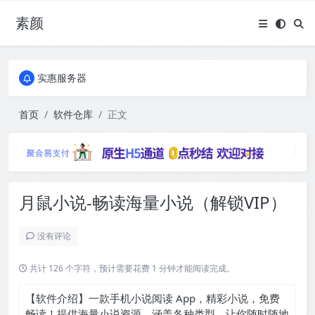
素颜
全国免费包邮流量卡
实惠服务器
全国免费包邮流量卡
实惠服务器
首页
软件仓库
正文
月鼠小说-畅读海量小说（解锁VIP）
没有评论
共计 126 个字符，预计需要花费 1 分钟才能阅读完成。
【软件介绍】一款手机小说阅读 App，精彩小说，免费
畅读！提供海量小说资源，涵盖各种类型，让你随时随地