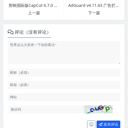
剪映国际版CapCut 6.7.0 视频编辑处理，免费使用素材和滤镜
AdGuard v4.11.63 广告拦截程序，广告内容拦截跟踪器，去广告大杀器
上一篇
下一篇
评论（没有评论）
发布评论