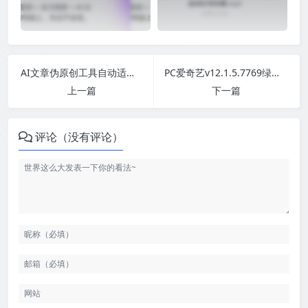
AI文章伪原创工具自动适应版单页html源码
PC爱奇艺v12.1.5.7769绿色版
上一篇
下一篇
评论（没有评论）