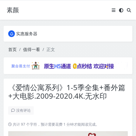
素颜
全国免费包邮流量卡
实惠服务器
全国免费包邮流量卡
实惠服务器
首页
值得一看
正文
《爱情公寓系列》1-5季全集+番外篇
+大电影.2009-2020.4K.无水印
没有评论
共计 97 个字符，预计需要花费 1 分钟才能阅读完成。