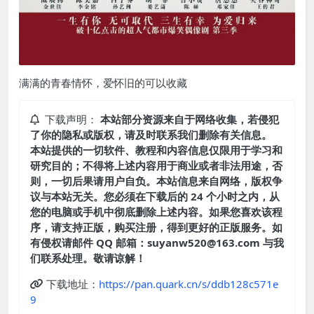
满满的青春情怀，爱怀旧的可以收藏
下载声明：
本站部分资源来自于网络收集，若侵犯
了你的隐私或版权，请及时联系我们删除有关信息。
本站提供的一切软件、教程和内容信息仅限用于学习和
研究目的；不得将上述内容用于商业或者非法用途，否
则，一切后果请用户自负。本站信息来自网络，版权争
议与本站无关。您必须在下载后的 24 个小时之内，从
您的电脑或手机中彻底删除上述内容。如果您喜欢该程
序，请支持正版，购买注册，得到更好的正版服务。如
有侵权请邮件 QQ 邮箱：suyanw520@163.com 与我
们联系处理。敬请谅解！
下载地址：
https://pan.quark.cn/s/ddb128c571e
9