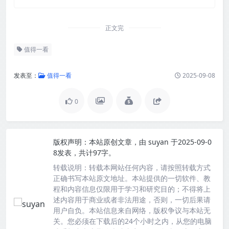
正文完
值得一看
发表至：
值得一看
2025-09-08
0
版权声明：
本站原创文章，由
suyan
于2025-09-0
8发表，共计97字。
转载说明：
转载本网站任何内容，请按照转载方式
正确书写本站原文地址。本站提供的一切软件、教
程和内容信息仅限用于学习和研究目的；不得将上
述内容用于商业或者非法用途，否则，一切后果请
用户自负。本站信息来自网络，版权争议与本站无
关。您必须在下载后的24个小时之内，从您的电脑