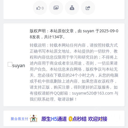
0
版权声明：
本站原创文章，由
suyan
于2025-09-0
8发表，共计134字。
转载说明：
转载本网站任何内容，请按照转载方式
正确书写本站原文地址。本站提供的一切软件、教
程和内容信息仅限用于学习和研究目的；不得将上
述内容用于商业或者非法用途，否则，一切后果请
用户自负。本站信息来自网络，版权争议与本站无
关。您必须在下载后的24个小时之内，从您的电脑
或手机中彻底删除上述内容。如果您喜欢该程序，
请支持正版，购买注册，得到更好的正版服务。如
有侵权请邮件QQ邮箱：suyanw520@163.com 与
我们联系处理。敬请谅解！