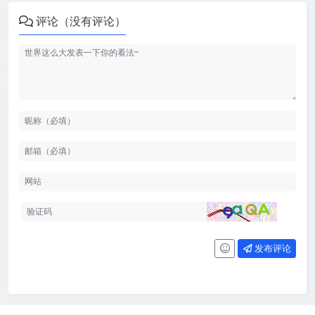
评论（没有评论）
发布评论