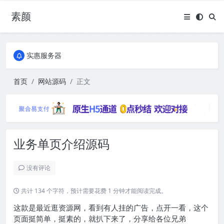
素颜
全国免费包邮流量卡
实惠服务器
全国免费包邮流量卡
实惠服务器
首页
网站源码
正文
业务单页介绍源码
没有评论
共计 134 个字符，预计需要花费 1 分钟才能阅读完成。
这款是最近逛资源网，看到有人挂的广告，点开一看，这个
页面挺简单，挺素的，就扒下来了，分享给各位兄弟