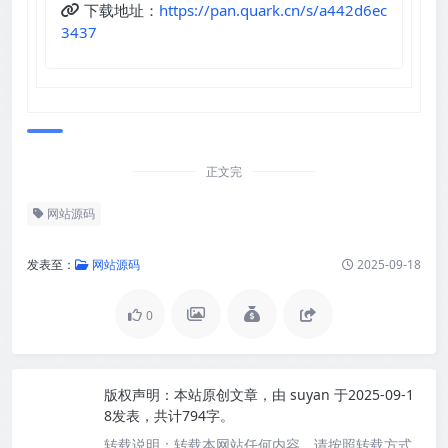
下载地址：
https://pan.quark.cn/s/a442d6ec
3437
正文完
网站源码
发表至：
网站源码
2025-09-18
0
版权声明：
本站原创文章，由
suyan
于2025-09-1
8发表，共计794字。
转载说明：
转载本网站任何内容，请按照转载方式