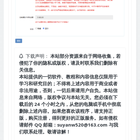
下载声明：
本站部分资源来自于网络收集，若
侵犯了你的隐私或版权，请及时联系我们删除有
关信息。
本站提供的一切软件、教程和内容信息仅限用于
学习和研究目的；不得将上述内容用于商业或者
非法用途，否则，一切后果请用户自负。本站信
息来自网络，版权争议与本站无关。您必须在下
载后的 24 个小时之内，从您的电脑或手机中彻底
删除上述内容。如果您喜欢该程序，请支持正
版，购买注册，得到更好的正版服务。如有侵权
请邮件 QQ 邮箱：suyanw520@163.com 与我
们联系处理。敬请谅解！