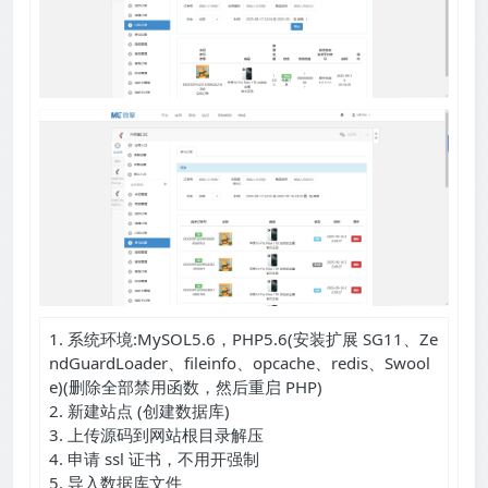
1. 系统环境:MySOL5.6，PHP5.6(安装扩展 SG11、Ze
ndGuardLoader、fileinfo、opcache、redis、Swool
e)(删除全部禁用函数，然后重启 PHP)
2. 新建站点 (创建数据库)
3. 上传源码到网站根目录解压
4. 申请 ssl 证书，不用开强制
5. 导入数据库文件