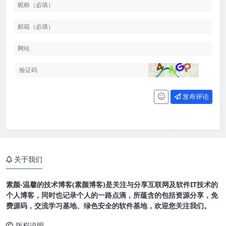
发布评论
关于我们
素颜-温馨的技术博客(素颜博客)是关注与分享互联网及软件IT技术的
个人博客，同时也记录个人的一路点滴，所蕴含的包括资源分享，免
费源码，交流学习基地、绿色安全的软件基地，欢迎您关注我们。
版权说明