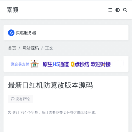
素颜
全国免费包邮流量卡
实惠服务器
全国免费包邮流量卡
实惠服务器
首页
网站源码
正文
最新口红机防篡改版本源码
没有评论
共计 794 个字符，预计需要花费 2 分钟才能阅读完成。