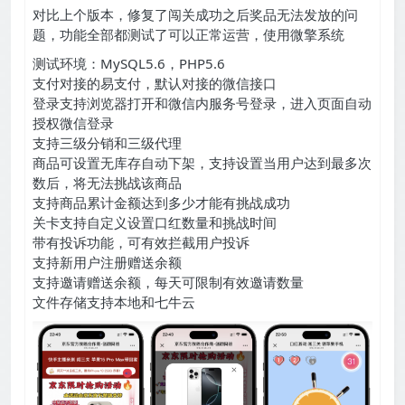
对比上个版本，修复了闯关成功之后奖品无法发放的问
题，功能全部都测试了可以正常运营，使用微擎系统
测试环境：MySQL5.6，PHP5.6
支付对接的易支付，默认对接的微信接口
登录支持浏览器打开和微信内服务号登录，进入页面自动
授权微信登录
支持三级分销和三级代理
商品可设置无库存自动下架，支持设置当用户达到最多次
数后，将无法挑战该商品
支持商品累计金额达到多少才能有挑战成功
关卡支持自定义设置口红数量和挑战时间
带有投诉功能，可有效拦截用户投诉
支持新用户注册赠送余额
支持邀请赠送余额，每天可限制有效邀请数量
文件存储支持本地和七牛云