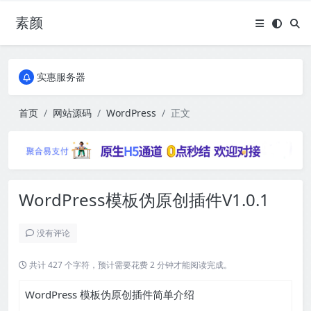
素颜
全国免费包邮流量卡
实惠服务器
全国免费包邮流量卡
实惠服务器
首页
网站源码
WordPress
正文
WordPress模板伪原创插件V1.0.1
没有评论
共计 427 个字符，预计需要花费 2 分钟才能阅读完成。
WordPress 模板伪原创插件简单介绍