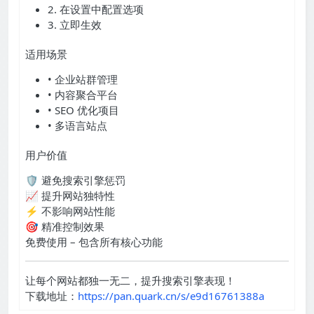
2. 在设置中配置选项
3. 立即生效
适用场景
• 企业站群管理
• 内容聚合平台
• SEO 优化项目
• 多语言站点
用户价值
🛡️ 避免搜索引擎惩罚
📈 提升网站独特性
⚡ 不影响网站性能
🎯 精准控制效果
免费使用 – 包含所有核心功能
让每个网站都独一无二，提升搜索引擎表现！
下载地址：
https://pan.quark.cn/s/e9d16761388a