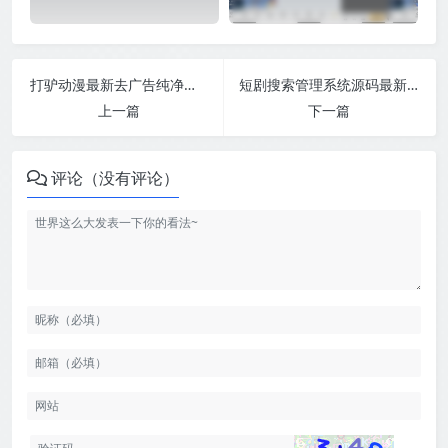
打驴动漫最新去广告纯净版本
短剧搜索管理系统源码最新版-美化版本
上一篇
下一篇
评论（没有评论）