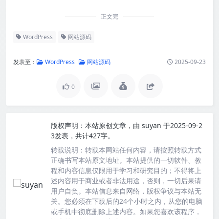
正文完
WordPress
网站源码
发表至：
WordPress
网站源码
2025-09-23
0
版权声明：
本站原创文章，由
suyan
于2025-09-2
3发表，共计427字。
转载说明：
转载本网站任何内容，请按照转载方式
正确书写本站原文地址。本站提供的一切软件、教
程和内容信息仅限用于学习和研究目的；不得将上
述内容用于商业或者非法用途，否则，一切后果请
用户自负。本站信息来自网络，版权争议与本站无
关。您必须在下载后的24个小时之内，从您的电脑
或手机中彻底删除上述内容。如果您喜欢该程序，