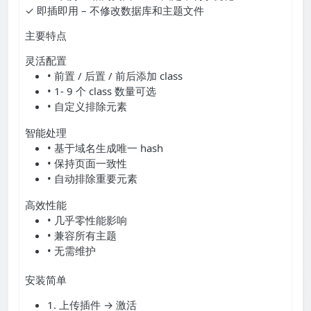
✓ 即插即用 – 不修改数据库和主题文件
主要特点
灵活配置
• 前置 / 后置 / 前后添加 class
• 1- 9 个 class 数量可选
• 自定义排除元素
智能处理
• 基于域名生成唯一 hash
• 保持页面一致性
• 自动排除重要元素
高效性能
• 几乎零性能影响
• 兼容所有主题
• 无需维护
安装简单
1. 上传插件 → 激活