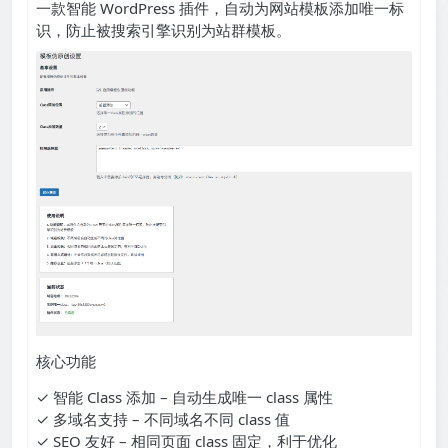
一款智能 WordPress 插件，自动为网站模板添加唯一标
识，防止被搜索引擎识别为站群模板。
核心功能
✓ 智能 Class 添加 – 自动生成唯一 class 属性
✓ 多域名支持 – 不同域名不同 class 值
✓ SEO 友好 – 相同页面 class 固定，利于优化