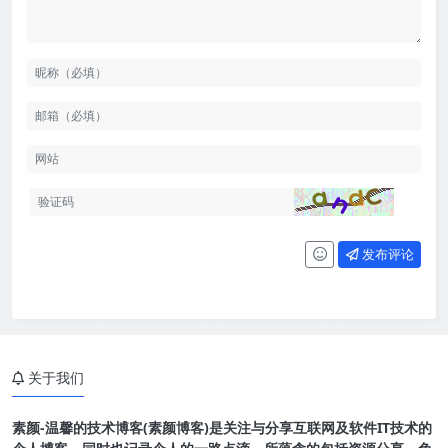
发布评论
关于我们
素颜-温馨的技术博客(素颜博客)是关注与分享互联网及软件IT技术的