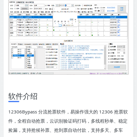
软件介绍
12306Bypass 分流抢票软件，易操作强大的 12306 抢票软
件，全程自动抢票，云识别验证码打码，多线程秒单、稳定
捡漏，支持抢候补票、抢到票自动付款，支持多天、多车