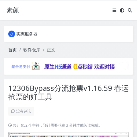
素颜
全国免费包邮流量卡
实惠服务器
全国免费包邮流量卡
实惠服务器
首页
软件仓库
正文
12306Bypass分流抢票v1.16.59 春运
抢票的好工具
没有评论
共计 952 个字符，预计需要花费 3 分钟才能阅读完成。