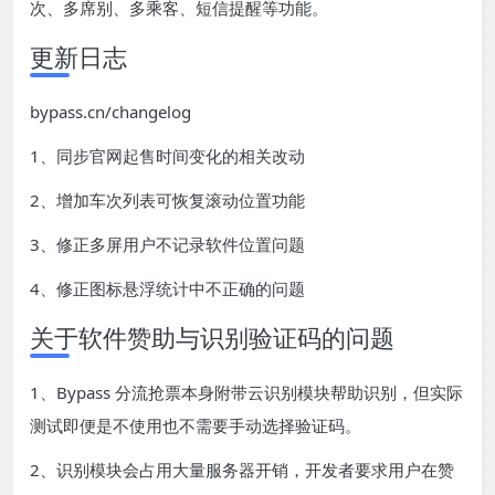
次、多席别、多乘客、短信提醒等功能。
更新日志
bypass.cn/changelog
1、同步官网起售时间变化的相关改动
2、增加车次列表可恢复滚动位置功能
3、修正多屏用户不记录软件位置问题
4、修正图标悬浮统计中不正确的问题
关于软件赞助与识别验证码的问题
1、Bypass 分流抢票本身附带云识别模块帮助识别，但实际
测试即便是不使用也不需要手动选择验证码。
2、识别模块会占用大量服务器开销，开发者要求用户在赞