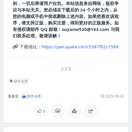
则，一切后果请用户自负。本站信息来自网络，版权争
议与本站无关。您必须在下载后的 24 个小时之内，从
您的电脑或手机中彻底删除上述内容。如果您喜欢该程
序，请支持正版，购买注册，得到更好的正版服务。如
有侵权请邮件 QQ 邮箱：suyanw520@163.com 与我
们联系处理。敬请谅解！
下载地址：
https://pan.quark.cn/s/5387f02c7588
正文完
软件仓库
发表至：
软件仓库
2025-09-26
0