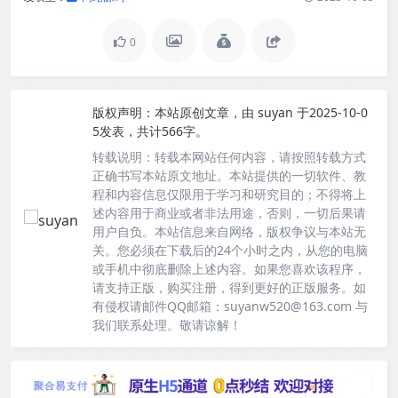
0
版权声明：
本站原创文章，由
suyan
于2025-10-0
5发表，共计566字。
转载说明：
转载本网站任何内容，请按照转载方式
正确书写本站原文地址。本站提供的一切软件、教
程和内容信息仅限用于学习和研究目的；不得将上
述内容用于商业或者非法用途，否则，一切后果请
用户自负。本站信息来自网络，版权争议与本站无
关。您必须在下载后的24个小时之内，从您的电脑
或手机中彻底删除上述内容。如果您喜欢该程序，
请支持正版，购买注册，得到更好的正版服务。如
有侵权请邮件QQ邮箱：suyanw520@163.com 与
我们联系处理。敬请谅解！