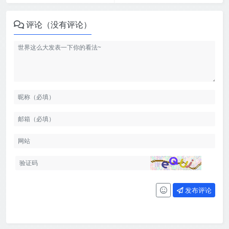
评论（没有评论）
发布评论