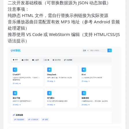
二次开发基础模板（可替换数据源为 JSON 动态加载）
注意事项：
纯静态 HTML 文件，需自行替换示例链接为实际资源
音乐播放器曲目需配置有效 MP3 地址（参考 Android 音频
处理逻辑）
推荐使用 VS Code 或 WebStorm 编辑（支持 HTML/CSS/JS
语法提示）