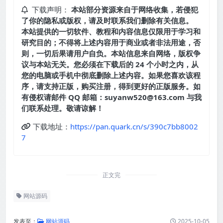
下载声明：
本站部分资源来自于网络收集，若侵犯
了你的隐私或版权，请及时联系我们删除有关信息。
本站提供的一切软件、教程和内容信息仅限用于学习和
研究目的；不得将上述内容用于商业或者非法用途，否
则，一切后果请用户自负。本站信息来自网络，版权争
议与本站无关。您必须在下载后的 24 个小时之内，从
您的电脑或手机中彻底删除上述内容。如果您喜欢该程
序，请支持正版，购买注册，得到更好的正版服务。如
有侵权请邮件 QQ 邮箱：suyanw520@163.com 与我
们联系处理。敬请谅解！
下载地址：
https://pan.quark.cn/s/390c7bb8002
7
正文完
网站源码
发表至：
网站源码
2025-10-05