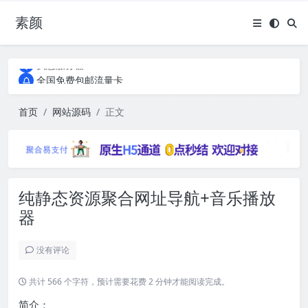
素颜
全国免费包邮流量卡
实惠服务器
全国免费包邮流量卡
实惠服务器
首页
网站源码
正文
纯静态资源聚合网址导航+音乐播放
器
没有评论
共计 566 个字符，预计需要花费 2 分钟才能阅读完成。
简介：