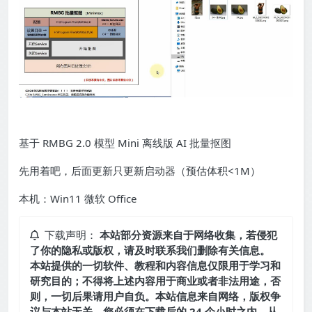
基于 RMBG 2.0 模型 Mini 离线版 AI 批量抠图
先用着吧，后面更新只更新启动器（预估体积<1M）
本机：Win11 微软 Office
下载声明：
本站部分资源来自于网络收集，若侵犯
了你的隐私或版权，请及时联系我们删除有关信息。
本站提供的一切软件、教程和内容信息仅限用于学习和
研究目的；不得将上述内容用于商业或者非法用途，否
则，一切后果请用户自负。本站信息来自网络，版权争
议与本站无关。您必须在下载后的 24 个小时之内，从