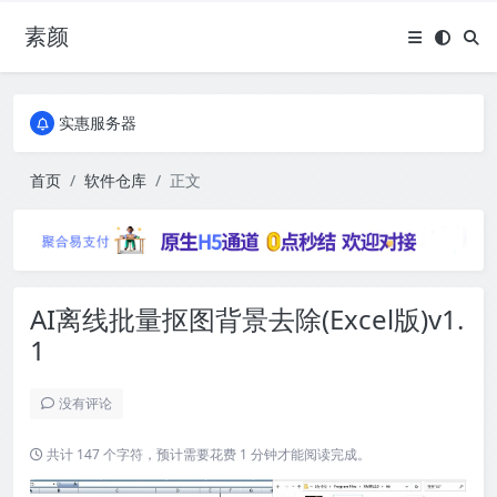
素颜
全国免费包邮流量卡
实惠服务器
全国免费包邮流量卡
实惠服务器
首页
软件仓库
正文
AI离线批量抠图背景去除(Excel版)v1.
1
没有评论
共计 147 个字符，预计需要花费 1 分钟才能阅读完成。