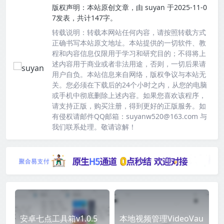
版权声明：
本站原创文章，由
suyan
于2025-11-0
7发表，共计147字。
转载说明：
转载本网站任何内容，请按照转载方式
正确书写本站原文地址。本站提供的一切软件、教
程和内容信息仅限用于学习和研究目的；不得将上
述内容用于商业或者非法用途，否则，一切后果请
用户自负。本站信息来自网络，版权争议与本站无
关。您必须在下载后的24个小时之内，从您的电脑
或手机中彻底删除上述内容。如果您喜欢该程序，
请支持正版，购买注册，得到更好的正版服务。如
有侵权请邮件QQ邮箱：suyanw520@163.com 与
我们联系处理。敬请谅解！
安卓七点工具箱v1.0.5
本地视频管理VideoVau