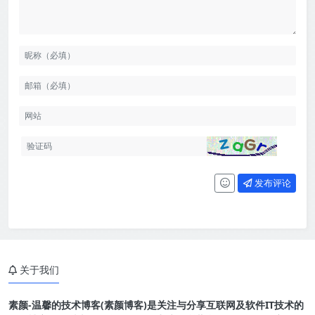
发布评论
关于我们
素颜-温馨的技术博客(素颜博客)是关注与分享互联网及软件IT技术的