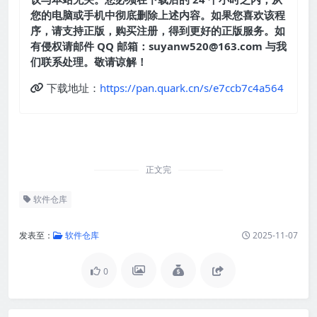
您的电脑或手机中彻底删除上述内容。如果您喜欢该程
序，请支持正版，购买注册，得到更好的正版服务。如
有侵权请邮件 QQ 邮箱：suyanw520@163.com 与我
们联系处理。敬请谅解！
下载地址：
https://pan.quark.cn/s/e7ccb7c4a564
正文完
软件仓库
发表至：
软件仓库
2025-11-07
0