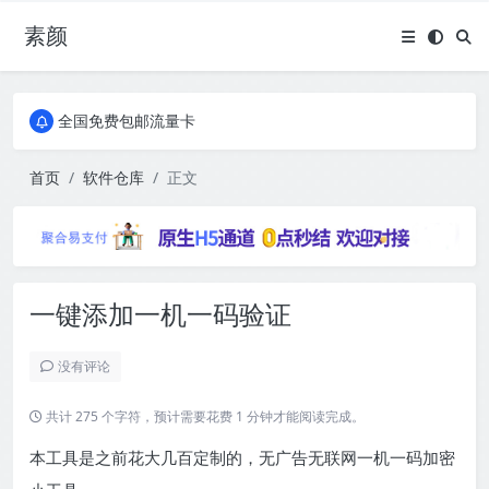
素颜
全国免费包邮流量卡
实惠服务器
全国免费包邮流量卡
实惠服务器
首页
软件仓库
正文
一键添加一机一码验证
没有评论
共计 275 个字符，预计需要花费 1 分钟才能阅读完成。
本工具是之前花大几百定制的，无广告无联网一机一码加密