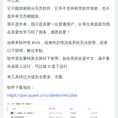
小工具。
它只能加密部分无壳软件，它并不支持有壳软件加密，也不
是所有无壳都能加。
我不是作者，我只是吾爱一位普通用户，分享出来是因为我
在吾爱也学习到了很多，感恩吾爱！
如果本软件有 BUG，或者特定情况或系统无法使用，还请
口下留情，略过本贴。
软件需在要纯英文路径下使用，如你系统名是中文，请不要
在桌面上运行，可以放 D 盘下运行。
本工具经过火绒安全查杀，无毒。
软件下载地址：
https://pan.quark.cn/s/d8e6e3442dda