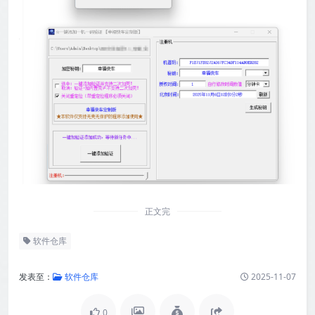
正文完
软件仓库
发表至：
软件仓库
2025-11-07
0