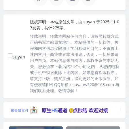
版权声明：
本站原创文章，由
suyan
于2025-11-0
7发表，共计275字。
转载说明：
转载本网站任何内容，请按照转载方式
正确书写本站原文地址。本站提供的一切软件、教
程和内容信息仅限用于学习和研究目的；不得将上
述内容用于商业或者非法用途，否则，一切后果请
用户自负。本站信息来自网络，版权争议与本站无
关。您必须在下载后的24个小时之内，从您的电脑
或手机中彻底删除上述内容。如果您喜欢该程序，
请支持正版，购买注册，得到更好的正版服务。如
有侵权请邮件QQ邮箱：suyanw520@163.com 与
我们联系处理。敬请谅解！