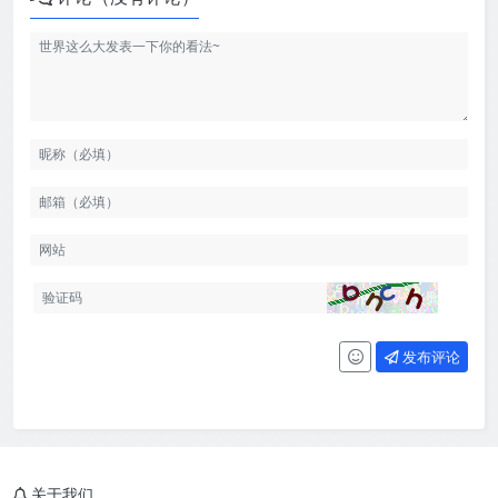
发布评论
关于我们