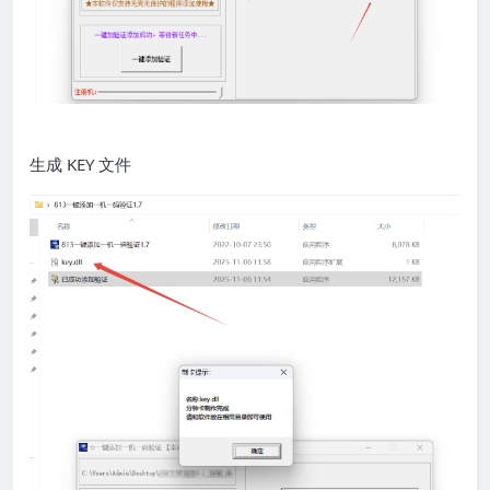
生成 KEY 文件