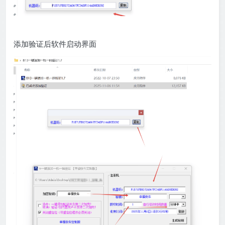
添加验证后软件启动界面