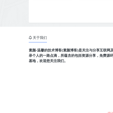
关于我们
素颜-温馨的技术博客(素颜博客)是关注与分享互联网
录个人的一路点滴，所蕴含的包括资源分享，免费源
基地，欢迎您关注我们。