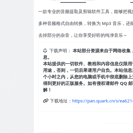
一款专业的音频提取及剪辑软件工具，能够把视
多种音频格式自由转换，转换为 Mp3 音乐，
去掉部分的杂音，让你享受好听的纯净音乐～
下载声明：
本站部分资源来自于网络收集
息。
本站提供的一切软件、教程和内容信息仅限用
用途，否则，一切后果请用户自负。本站信息
个小时之内，从您的电脑或手机中彻底删除上
得到更好的正版服务。如有侵权请邮件 QQ 邮箱：
解！
下载地址：
https://pan.quark.cn/s/ea62