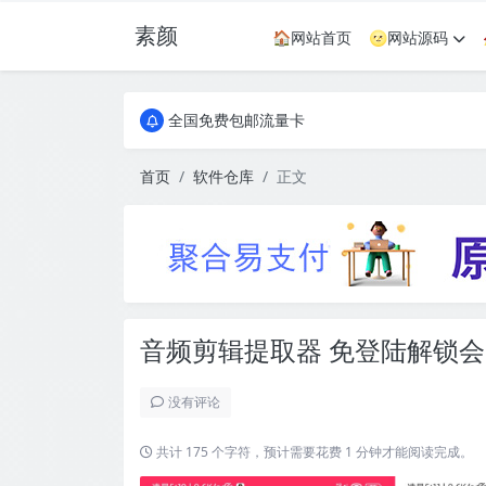
素颜
🏠网站首页
🌝网站源码
全国免费包邮流量卡
实惠服务器
全国免费包邮流量卡
实惠服务器
首页
软件仓库
正文
音频剪辑提取器 免登陆解锁
没有评论
共计 175 个字符，预计需要花费 1 分钟才能阅读完成。