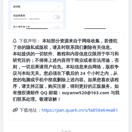
下载声明：
本站部分资源来自于网络收集，若侵犯
了你的隐私或版权，请及时联系我们删除有关信息。
本站提供的一切软件、教程和内容信息仅限用于学习和
研究目的；不得将上述内容用于商业或者非法用途，否
则，一切后果请用户自负。本站信息来自网络，版权争
议与本站无关。您必须在下载后的 24 个小时之内，从
您的电脑或手机中彻底删除上述内容。如果您喜欢该程
序，请支持正版，购买注册，得到更好的正版服务。如
有侵权请邮件 QQ 邮箱：suyanw520@163.com 与我
们联系处理。敬请谅解！
下载地址：
https://pan.quark.cn/s/fa858e64ea81