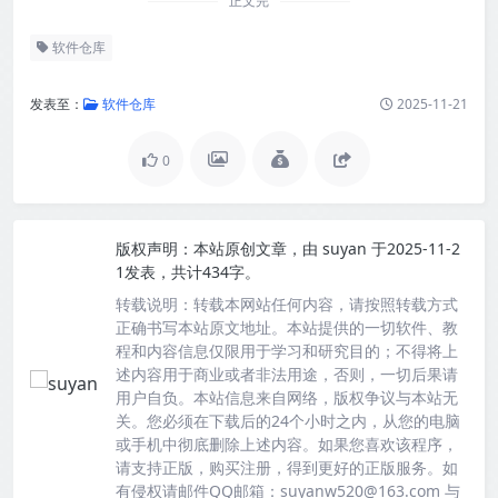
正文完
软件仓库
发表至：
软件仓库
2025-11-21
0
版权声明：
本站原创文章，由
suyan
于2025-11-2
1发表，共计434字。
转载说明：
转载本网站任何内容，请按照转载方式
正确书写本站原文地址。本站提供的一切软件、教
程和内容信息仅限用于学习和研究目的；不得将上
述内容用于商业或者非法用途，否则，一切后果请
用户自负。本站信息来自网络，版权争议与本站无
关。您必须在下载后的24个小时之内，从您的电脑
或手机中彻底删除上述内容。如果您喜欢该程序，
请支持正版，购买注册，得到更好的正版服务。如
有侵权请邮件QQ邮箱：suyanw520@163.com 与