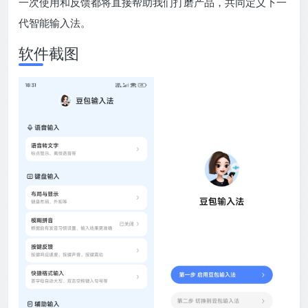
一次使用和反馈都将直接帮助我们打磨产品，共同定义下一
代智能输入法。
软件截图