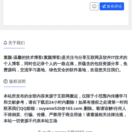
发布评论
关于我们
素颜-温馨的技术博客(素颜博客)是关注与分享互联网及软件IT技术的
个人博客，同时也记录个人的一路点滴，所蕴含的包括资源分享，免
费源码，交流学习基地、绿色安全的软件基地，欢迎您关注我们。
版权说明
本站所发布的全部内容来源于互联网搬运，仅限于小范围内传播学习
和文献参考，请在下载后24小时内删除！如果有侵权之处请第一时间
联系我们QQ邮箱：suyanw520@163.com 删除。敬请谅解!任何人
不得倒卖、行骗、传播、严禁用于商业用途！请遵循相关法律法规，
本站一切资源不代表本站立场