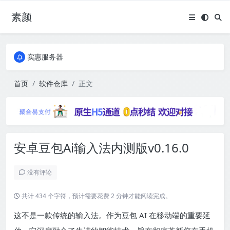
素颜
全国免费包邮流量卡
实惠服务器
全国免费包邮流量卡
实惠服务器
首页
软件仓库
正文
安卓豆包Ai输入法内测版v0.16.0
没有评论
共计 434 个字符，预计需要花费 2 分钟才能阅读完成。
这不是一款传统的输入法。作为豆包 AI 在移动端的重要延