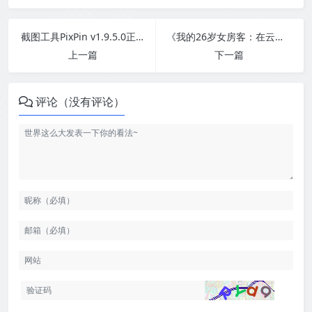
截图工具PixPin v1.9.5.0正式版
《我的26岁女房客：在云端》中文版
上一篇
下一篇
评论（没有评论）