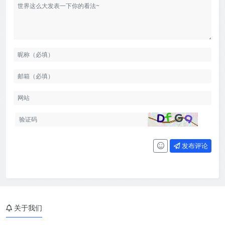
发布评论
关于我们