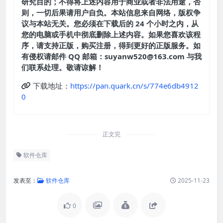
研究目的；不得将上述内容用于商业或者非法用途，否
则，一切后果请用户自负。本站信息来自网络，版权争
议与本站无关。您必须在下载后的 24 个小时之内，从
您的电脑或手机中彻底删除上述内容。如果您喜欢该程
序，请支持正版，购买注册，得到更好的正版服务。如
有侵权请邮件 QQ 邮箱：suyanw520@163.com 与我
们联系处理。敬请谅解！
下载地址：
https://pan.quark.cn/s/774e6db4912
0
正文完
软件仓库
发表至：
软件仓库
2025-11-23
0