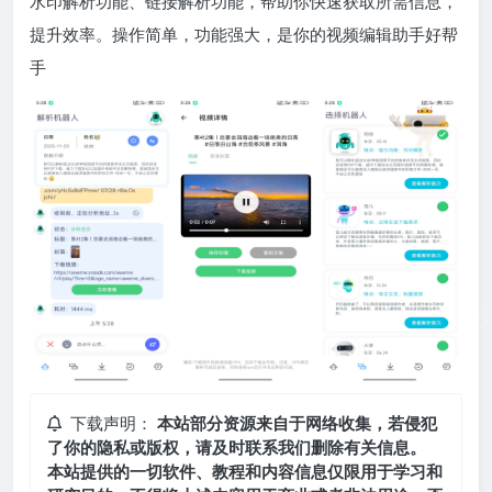
水印解析功能、链接解析功能，帮助你快速获取所需信息，
提升效率。操作简单，功能强大，是你的视频编辑助手好帮
手
下载声明：
本站部分资源来自于网络收集，若侵犯
了你的隐私或版权，请及时联系我们删除有关信息。
本站提供的一切软件、教程和内容信息仅限用于学习和