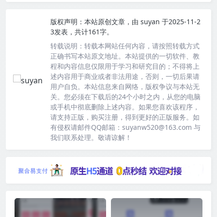
版权声明：
本站原创文章，由
suyan
于2025-11-2
3发表，共计161字。
转载说明：
转载本网站任何内容，请按照转载方式
正确书写本站原文地址。本站提供的一切软件、教
程和内容信息仅限用于学习和研究目的；不得将上
述内容用于商业或者非法用途，否则，一切后果请
用户自负。本站信息来自网络，版权争议与本站无
关。您必须在下载后的24个小时之内，从您的电脑
或手机中彻底删除上述内容。如果您喜欢该程序，
请支持正版，购买注册，得到更好的正版服务。如
有侵权请邮件QQ邮箱：suyanw520@163.com 与
我们联系处理。敬请谅解！