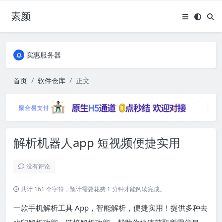
素颜
全国免费包邮流量卡
实惠服务器
全国免费包邮流量卡
实惠服务器
首页
软件仓库
正文
解析机器人app 短视频便捷实用
没有评论
共计 161 个字符，预计需要花费 1 分钟才能阅读完成。
一款手机解析工具 App，智能解析，便捷实用！提供多种去